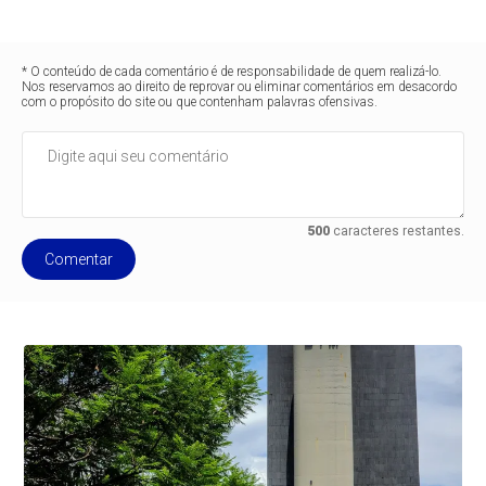
* O conteúdo de cada comentário é de responsabilidade de quem realizá-lo.
Nos reservamos ao direito de reprovar ou eliminar comentários em desacordo
com o propósito do site ou que contenham palavras ofensivas.
500
caracteres restantes.
Comentar