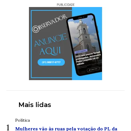
PUBLICIDADE
Mais lidas
Política
1
Mulheres vão às ruas pela votação do PL da