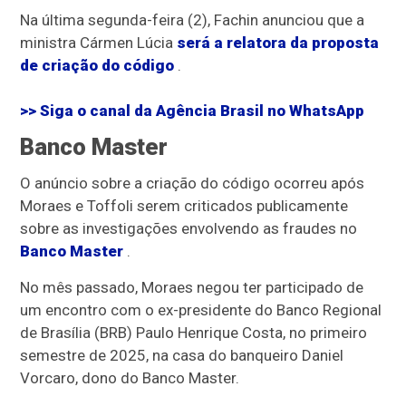
Na última segunda-feira (2), Fachin anunciou que a
ministra Cármen Lúcia
será a relatora da proposta
de criação do código
.
>> Siga o canal da
Agência Brasil
no WhatsApp
Banco Master
O anúncio sobre a criação do código ocorreu após
Moraes e Toffoli serem criticados publicamente
sobre as investigações envolvendo as fraudes no
Banco Master
.
No mês passado, Moraes negou ter participado de
um encontro com o ex-presidente do Banco Regional
de Brasília (BRB) Paulo Henrique Costa, no primeiro
semestre de 2025, na casa do banqueiro Daniel
Vorcaro, dono do Banco Master.