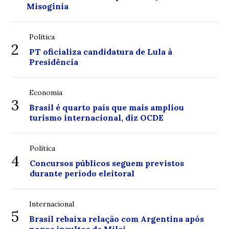
Misoginia
Política
2
PT oficializa candidatura de Lula à
Presidência
Economia
3
Brasil é quarto país que mais ampliou
turismo internacional, diz OCDE
Política
4
Concursos públicos seguem previstos
durante período eleitoral
Internacional
5
Brasil rebaixa relação com Argentina após