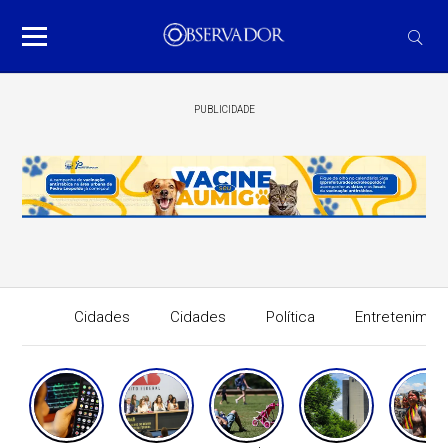
PUBLICIDADE
Cidades
Cidades
Política
Entretenimen