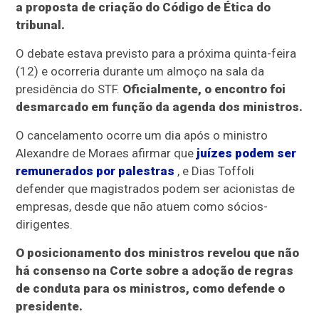
a proposta de criação do Código de Ética do
tribunal.
O debate estava previsto para a próxima quinta-feira
(12) e ocorreria durante um almoço na sala da
presidência do STF.
Oficialmente, o encontro foi
desmarcado em função da agenda dos ministros.
O cancelamento ocorre um dia após o ministro
Alexandre de Moraes afirmar que
juízes podem ser
remunerados por palestras
, e Dias Toffoli
defender que magistrados podem ser acionistas de
empresas, desde que não atuem como sócios-
dirigentes.
O posicionamento dos ministros revelou que não
há consenso na Corte sobre a adoção de regras
de conduta para os ministros, como defende o
presidente.