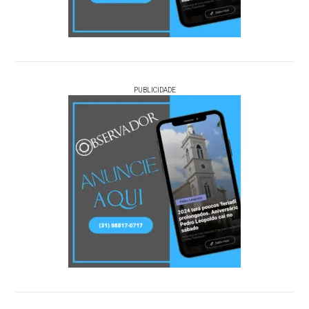
PUBLICIDADE