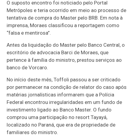
O suposto encontro foi noticiado pelo Portal
Metrópoles e teria ocorrido em meio ao processo de
tentativa de compra do Master pelo BRB. Em nota à
imprensa, Moraes classificou a reportagem como
“falsa e mentirosa”.
Antes da liquidação do Master pelo Banco Central, o
escritório de advocacia Barci de Moraes, que
pertence à família do ministro, prestou serviços ao
banco de Vorcaro.
No início deste mês, Toffoli passou a ser criticado
por permanecer na condição de relator do caso após
matérias jornalísticas informarem que a Polícia
Federal encontrou irregularidades em um fundo de
investimento ligado ao Banco Master. O fundo
comprou uma participação no resort Tayayá,
localizado no Paraná, que era de propriedade de
familiares do ministro.