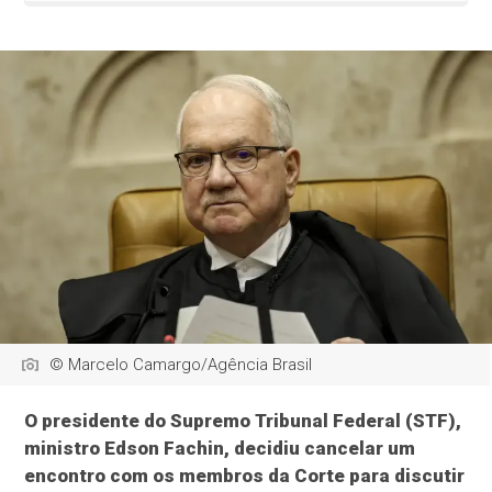
© Marcelo Camargo/Agência Brasil
O presidente do Supremo Tribunal Federal (STF),
ministro Edson Fachin, decidiu cancelar um
encontro com os membros da Corte para discutir