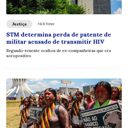
Justiça
Há 8 horas
STM determina perda de patente de
militar acusado de transmitir HIV
Segundo-tenente ocultou de ex-companheiras que era
soropositivo