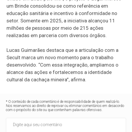
um Brinde consolidou-se como referência em
educação sanitária e incentivo à conformidade no
setor. Somente em 2025, a iniciativa alcançou 11
milhões de pessoas por meio de 215 ações
realizadas em parceria com diversos órgãos.
Lucas Guimarães destaca que a articulação com a
Secult marca um novo momento para o trabalho
desenvolvido. “Com essa integração, ampliamos o
alcance das ações e fortalecemos a identidade
cultural da cachaça mineira”, afirma.
* O conteúdo de cada comentário é de responsabilidade de quem realizá-lo.
Nos reservamos ao direito de reprovar ou eliminar comentários em desacordo
com o propósito do site ou que contenham palavras ofensivas.