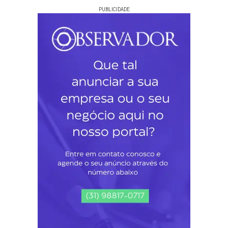
PUBLICIDADE