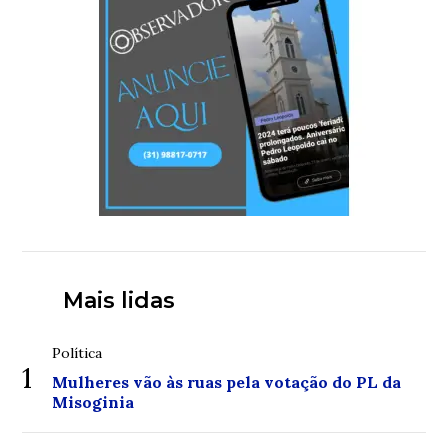
Mais lidas
Política
1
Mulheres vão às ruas pela votação do PL da
Misoginia