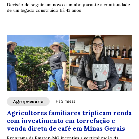
Decisão de seguir um novo caminho garante a continuidade
de um legado construído há 43 anos
Agropecuária
Há 2 meses
Agricultores familiares triplicam renda
com investimento em torrefação e
venda direta de café em Minas Gerais
Programa da Emater-MG incentiva a verticalização da