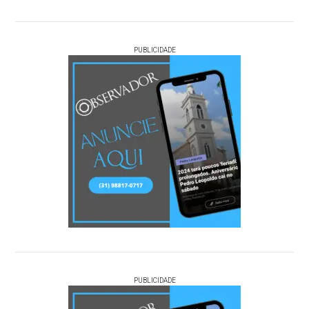
PUBLICIDADE
PUBLICIDADE