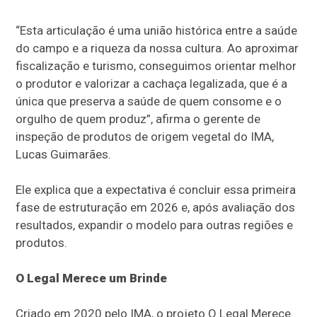
“Esta articulação é uma união histórica entre a saúde
do campo e a riqueza da nossa cultura. Ao aproximar
fiscalização e turismo, conseguimos orientar melhor
o produtor e valorizar a cachaça legalizada, que é a
única que preserva a saúde de quem consome e o
orgulho de quem produz”, afirma o gerente de
inspeção de produtos de origem vegetal do IMA,
Lucas Guimarães.
Ele explica que a expectativa é concluir essa primeira
fase de estruturação em 2026 e, após avaliação dos
resultados, expandir o modelo para outras regiões e
produtos.
O Legal Merece um Brinde
Criado em 2020 pelo IMA, o projeto O Legal Merece