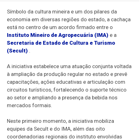
Símbolo da cultura mineira e um dos pilares da
economia em diversas regiões do estado, a cachaça
está no centro de um acordo firmado entre o
Instituto Mineiro de Agropecuária (IMA)
e a
Secretaria de Estado de Cultura e Turismo
(Secult)
.
A iniciativa estabelece uma atuação conjunta voltada
à ampliação da produção regular no estado e prevê
capacitações, ações educativas e articulação com
circuitos turísticos, fortalecendo o suporte técnico
ao setor e ampliando a presença da bebida nos
mercados formais.
Neste primeiro momento, a iniciativa mobiliza
equipes da Secult e do IMA, além das oito
coordenadorias regionais do instituto envolvidas