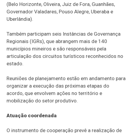
(Belo Horizonte, Oliveira, Juiz de Fora, Guanhães,
Governador Valadares, Pouso Alegre, Uberaba e
Uberlândia).
Também participam seis Instâncias de Governança
Regionais (IGRs), que abrangem mais de 140
municípios mineiros e são responsáveis pela
articulação dos circuitos turísticos reconhecidos no
estado.
Reuniões de planejamento estão em andamento para
organizar a execução das próximas etapas do
acordo, que envolvem ações no território e
mobilização do setor produtivo.
Atuação coordenada
O instrumento de cooperação prevê a realização de