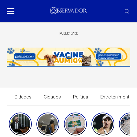
PUBLICIDADE
Cidades
Cidades
Política
Entretenimento