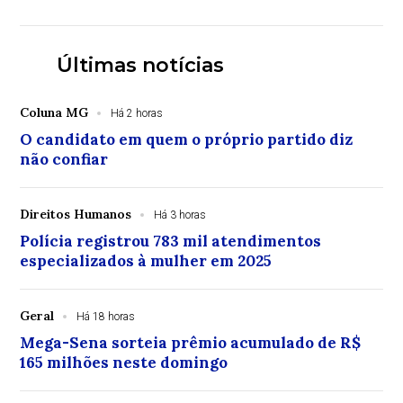
Últimas notícias
Coluna MG
Há 2 horas
O candidato em quem o próprio partido diz
não confiar
Direitos Humanos
Há 3 horas
Polícia registrou 783 mil atendimentos
especializados à mulher em 2025
Geral
Há 18 horas
Mega-Sena sorteia prêmio acumulado de R$
165 milhões neste domingo