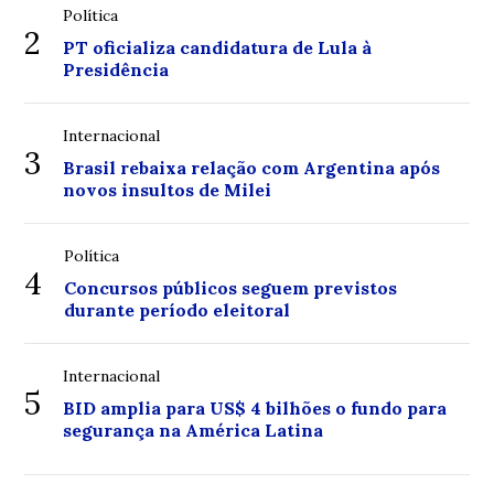
Política
2
PT oficializa candidatura de Lula à
Presidência
Internacional
3
Brasil rebaixa relação com Argentina após
novos insultos de Milei
Política
4
Concursos públicos seguem previstos
durante período eleitoral
Internacional
5
BID amplia para US$ 4 bilhões o fundo para
segurança na América Latina