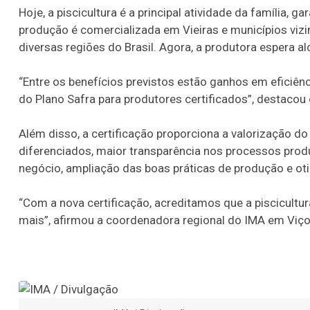
Hoje, a piscicultura é a principal atividade da família, 
produção é comercializada em Vieiras e municípios viz
diversas regiões do Brasil. Agora, a produtora espera a
“Entre os benefícios previstos estão ganhos em eficiênc
do Plano Safra para produtores certificados”, destacou 
Além disso, a certificação proporciona a valorização 
diferenciados, maior transparência nos processos prod
negócio, ampliação das boas práticas de produção e ot
“Com a nova certificação, acreditamos que a piscicultur
mais”, afirmou a coordenadora regional do IMA em Viço