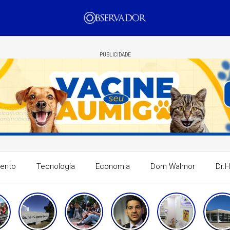
PUBLICIDADE
mento
Tecnologia
Economia
Dom Walmor
Dr.