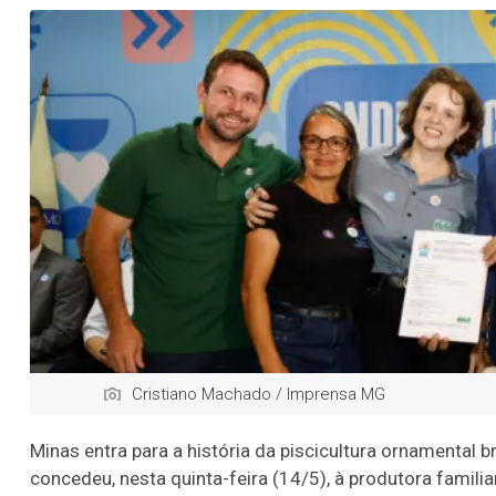
Cristiano Machado / Imprensa MG
Minas entra para a história da piscicultura ornamental
concedeu, nesta quinta-feira (14/5), à produtora familia