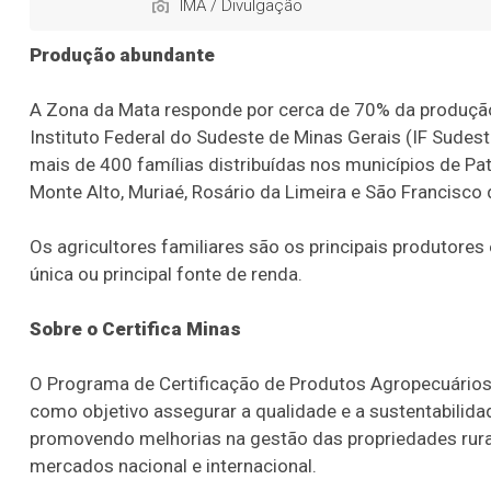
IMA / Divulgação
Produção abundante
A Zona da Mata responde por cerca de 70% da produção
Instituto Federal do Sudeste de Minas Gerais (IF Sudes
mais de 400 famílias distribuídas nos municípios de Pat
Monte Alto, Muriaé, Rosário da Limeira e São Francisco 
Os agricultores familiares são os principais produtores 
única ou principal fonte de renda.
Sobre o Certifica Minas
O Programa de Certificação de Produtos Agropecuários 
como objetivo assegurar a qualidade e a sustentabilida
promovendo melhorias na gestão das propriedades rura
mercados nacional e internacional.