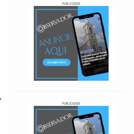
PUBLICIDADE
r
PUBLICIDADE