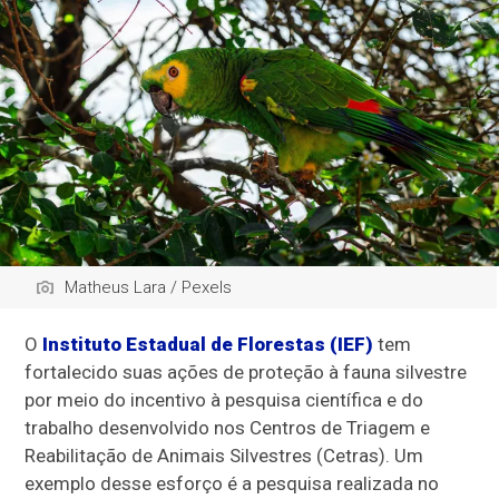
Matheus Lara / Pexels
O
Instituto Estadual de Florestas (IEF)
tem
fortalecido suas ações de proteção à fauna silvestre
por meio do incentivo à pesquisa científica e do
trabalho desenvolvido nos Centros de Triagem e
Reabilitação de Animais Silvestres (Cetras). Um
exemplo desse esforço é a pesquisa realizada no