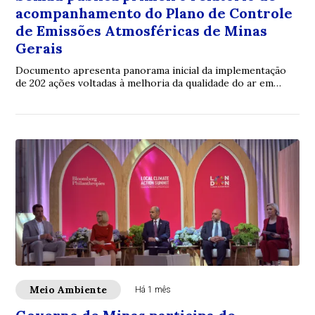
acompanhamento do Plano de Controle
de Emissões Atmosféricas de Minas
Gerais
Documento apresenta panorama inicial da implementação
de 202 ações voltadas à melhoria da qualidade do ar em
municípios prioritários do estado
Meio Ambiente
Há 1 mês