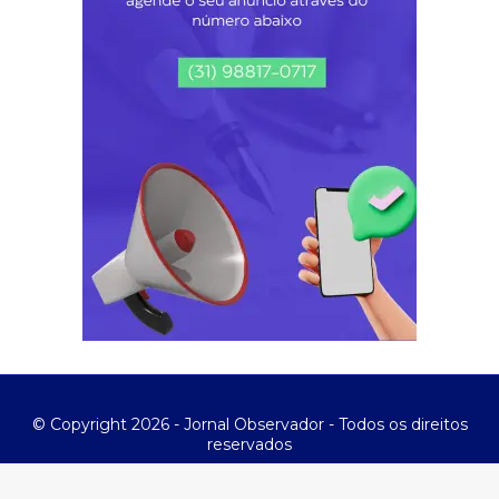
© Copyright 2026 - Jornal Observador - Todos os direitos
reservados