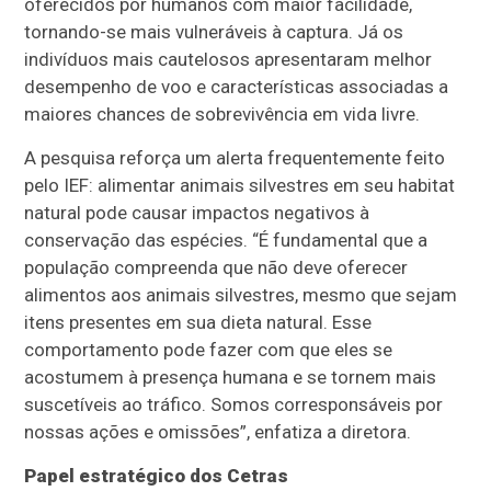
oferecidos por humanos com maior facilidade,
tornando-se mais vulneráveis à captura. Já os
indivíduos mais cautelosos apresentaram melhor
desempenho de voo e características associadas a
maiores chances de sobrevivência em vida livre.
A pesquisa reforça um alerta frequentemente feito
pelo IEF: alimentar animais silvestres em seu habitat
natural pode causar impactos negativos à
conservação das espécies. “É fundamental que a
população compreenda que não deve oferecer
alimentos aos animais silvestres, mesmo que sejam
itens presentes em sua dieta natural. Esse
comportamento pode fazer com que eles se
acostumem à presença humana e se tornem mais
suscetíveis ao tráfico. Somos corresponsáveis por
nossas ações e omissões”, enfatiza a diretora.
Papel estratégico dos Cetras