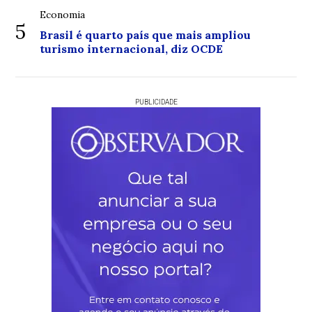
Economia
5
Brasil é quarto país que mais ampliou
turismo internacional, diz OCDE
PUBLICIDADE