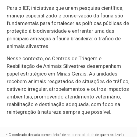
Para o IEF, iniciativas que unem pesquisa científica,
manejo especializado e conservação da fauna são
fundamentais para fortalecer as políticas públicas de
proteção à biodiversidade e enfrentar uma das
principais ameaças à fauna brasileira: o tráfico de
animais silvestres.
Nesse contexto, os Centros de Triagem e
Reabilitação de Animais Silvestres desempenham
papel estratégico em Minas Gerais. As unidades
recebem animais resgatados de situações de tráfico,
cativeiro irregular, atropelamentos e outros impactos
ambientais, promovendo atendimento veterinário,
reabilitação e destinação adequada, com foco na
reintegração à natureza sempre que possível.
* O conteúdo de cada comentário é de responsabilidade de quem realizá-lo.