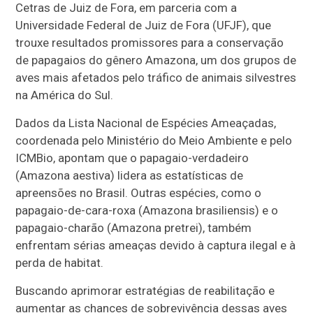
Cetras de Juiz de Fora, em parceria com a
Universidade Federal de Juiz de Fora (UFJF), que
trouxe resultados promissores para a conservação
de papagaios do gênero Amazona, um dos grupos de
aves mais afetados pelo tráfico de animais silvestres
na América do Sul.
Dados da Lista Nacional de Espécies Ameaçadas,
coordenada pelo Ministério do Meio Ambiente e pelo
ICMBio, apontam que o papagaio-verdadeiro
(Amazona aestiva) lidera as estatísticas de
apreensões no Brasil. Outras espécies, como o
papagaio-de-cara-roxa (Amazona brasiliensis) e o
papagaio-charão (Amazona pretrei), também
enfrentam sérias ameaças devido à captura ilegal e à
perda de habitat.
Buscando aprimorar estratégias de reabilitação e
aumentar as chances de sobrevivência dessas aves