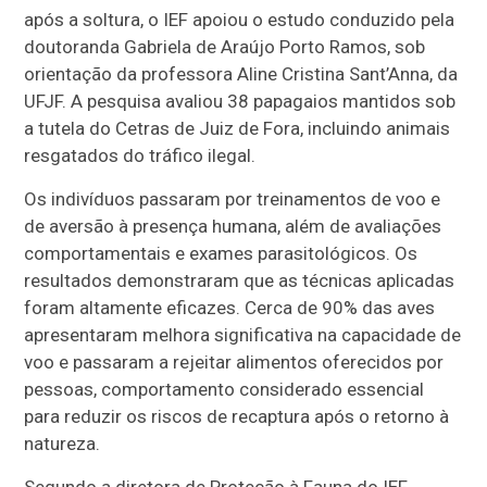
após a soltura, o IEF apoiou o estudo conduzido pela
doutoranda Gabriela de Araújo Porto Ramos, sob
orientação da professora Aline Cristina Sant’Anna, da
UFJF. A pesquisa avaliou 38 papagaios mantidos sob
a tutela do Cetras de Juiz de Fora, incluindo animais
resgatados do tráfico ilegal.
Os indivíduos passaram por treinamentos de voo e
de aversão à presença humana, além de avaliações
comportamentais e exames parasitológicos. Os
resultados demonstraram que as técnicas aplicadas
foram altamente eficazes. Cerca de 90% das aves
apresentaram melhora significativa na capacidade de
voo e passaram a rejeitar alimentos oferecidos por
pessoas, comportamento considerado essencial
para reduzir os riscos de recaptura após o retorno à
natureza.