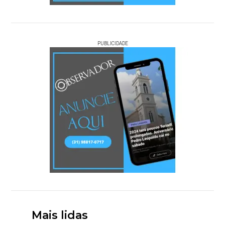
PUBLICIDADE
Mais lidas