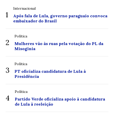
Internacional
1
Após fala de Lula, governo paraguaio convoca
embaixador do Brasil
Política
2
Mulheres vão às ruas pela votação do PL da
Misoginia
Política
3
PT oficializa candidatura de Lula à
Presidência
Política
4
Partido Verde oficializa apoio à candidatura
de Lula à reeleição