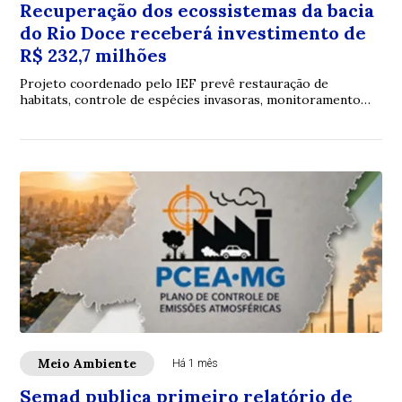
Recuperação dos ecossistemas da bacia
do Rio Doce receberá investimento de
R$ 232,7 milhões
Projeto coordenado pelo IEF prevê restauração de
habitats, controle de espécies invasoras, monitoramento
ambiental e ações de educação ambiental em...
Meio Ambiente
Há 1 mês
Semad publica primeiro relatório de