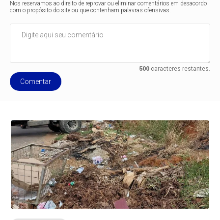
Nos reservamos ao direito de reprovar ou eliminar comentários em desacordo
com o propósito do site ou que contenham palavras ofensivas.
500
caracteres restantes.
Comentar