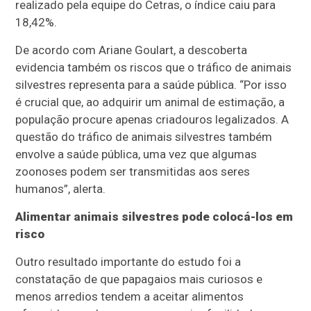
realizado pela equipe do Cetras, o índice caiu para
18,42%.
De acordo com Ariane Goulart, a descoberta
evidencia também os riscos que o tráfico de animais
silvestres representa para a saúde pública. “Por isso
é crucial que, ao adquirir um animal de estimação, a
população procure apenas criadouros legalizados. A
questão do tráfico de animais silvestres também
envolve a saúde pública, uma vez que algumas
zoonoses podem ser transmitidas aos seres
humanos”, alerta.
Alimentar animais silvestres pode colocá-los em
risco
Outro resultado importante do estudo foi a
constatação de que papagaios mais curiosos e
menos arredios tendem a aceitar alimentos