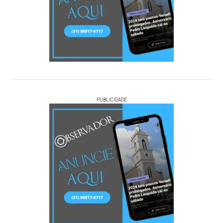
PUBLICIDADE