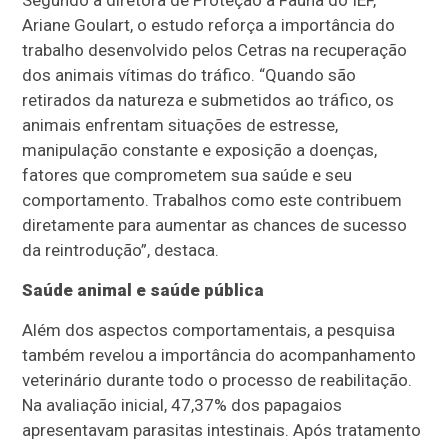
Segundo a diretora de Proteção à Fauna do IEF,
Ariane Goulart, o estudo reforça a importância do
trabalho desenvolvido pelos Cetras na recuperação
dos animais vítimas do tráfico. “Quando são
retirados da natureza e submetidos ao tráfico, os
animais enfrentam situações de estresse,
manipulação constante e exposição a doenças,
fatores que comprometem sua saúde e seu
comportamento. Trabalhos como este contribuem
diretamente para aumentar as chances de sucesso
da reintrodução”, destaca.
Saúde animal e saúde pública
Além dos aspectos comportamentais, a pesquisa
também revelou a importância do acompanhamento
veterinário durante todo o processo de reabilitação.
Na avaliação inicial, 47,37% dos papagaios
apresentavam parasitas intestinais. Após tratamento