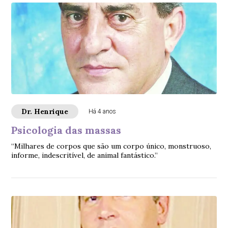
Dr. Henrique
Há 4 anos
Psicologia das massas
“Milhares de corpos que são um corpo único, monstruoso,
informe, indescritível, de animal fantástico.”