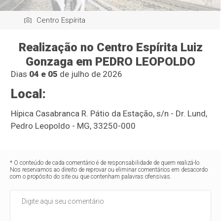
Centro Espírita
Realização no Centro Espírita Luiz
Gonzaga em PEDRO LEOPOLDO
Dias
04 e 05
de julho de 2026
Local
:
Hípica Casabranca R. Pátio da Estação, s/n - Dr. Lund,
Pedro Leopoldo - MG, 33250-000
* O conteúdo de cada comentário é de responsabilidade de quem realizá-lo.
Nos reservamos ao direito de reprovar ou eliminar comentários em desacordo
com o propósito do site ou que contenham palavras ofensivas.