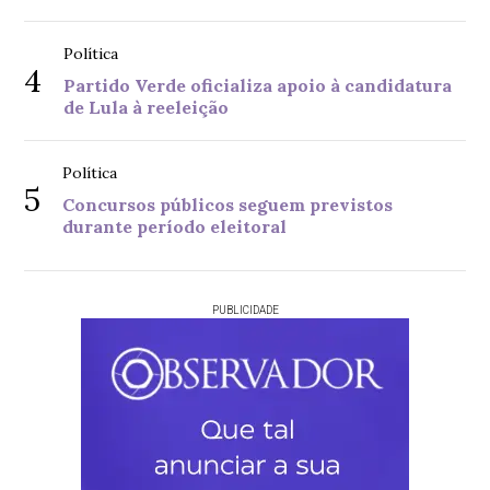
Política
4
Partido Verde oficializa apoio à candidatura
de Lula à reeleição
Política
5
Concursos públicos seguem previstos
durante período eleitoral
PUBLICIDADE