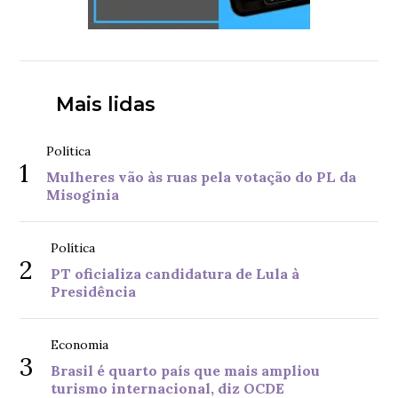
Mais lidas
Política
1
Mulheres vão às ruas pela votação do PL da
Misoginia
Política
2
PT oficializa candidatura de Lula à
Presidência
Economia
3
Brasil é quarto país que mais ampliou
turismo internacional, diz OCDE