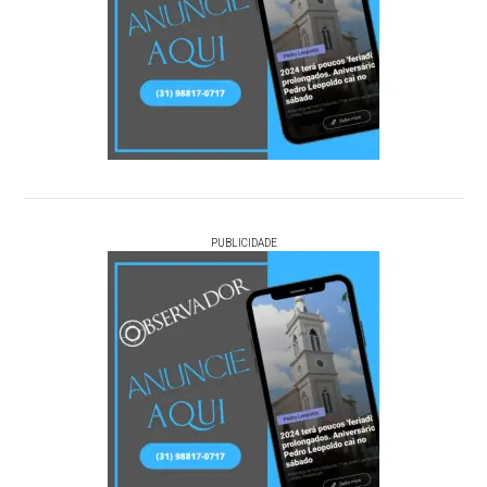
PUBLICIDADE