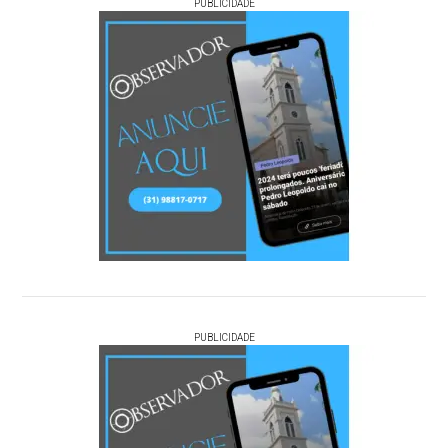
PUBLICIDADE
PUBLICIDADE