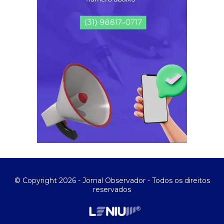
© Copyright 2026 - Jornal Observador - Todos os direitos
reservados