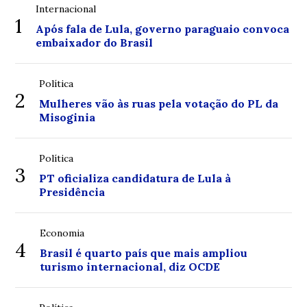
Internacional
1
Após fala de Lula, governo paraguaio convoca
embaixador do Brasil
Política
2
Mulheres vão às ruas pela votação do PL da
Misoginia
Política
3
PT oficializa candidatura de Lula à
Presidência
Economia
4
Brasil é quarto país que mais ampliou
turismo internacional, diz OCDE