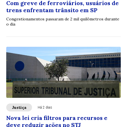
Com greve de ferroviários, usuários de
trens enfrentam trânsito em SP
Congestionamentos passaram de 2 mil quilômetros durante
o dia
Justiça
Há 2 dias
Nova lei cria filtros para recursos e
deve reduzir ações no STJ