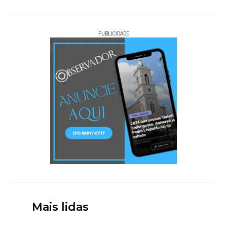
PUBLICIDADE
Mais lidas