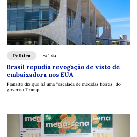
Política
Há 1 dia
Brasil repudia revogação de visto de
embaixadora nos EUA
Planalto diz que há uma “escalada de medidas hostis” do
governo Trump