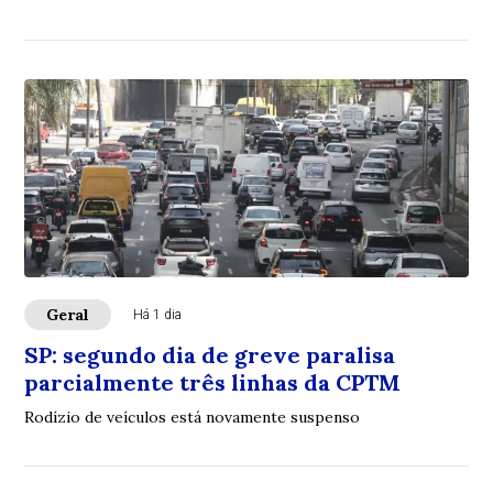
Geral
Há 1 dia
SP: segundo dia de greve paralisa
parcialmente três linhas da CPTM
Rodízio de veículos está novamente suspenso