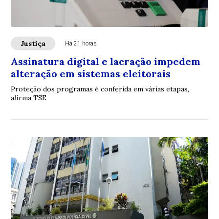
Justiça
Há 21 horas
Assinatura digital e lacração impedem
alteração em sistemas eleitorais
Proteção dos programas é conferida em várias etapas,
afirma TSE