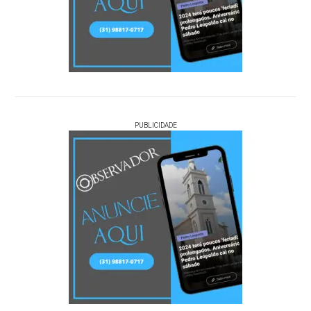
PUBLICIDADE