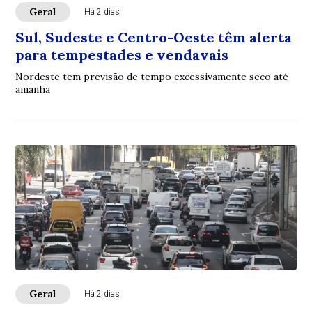
Geral
Há 2 dias
Sul, Sudeste e Centro-Oeste têm alerta
para tempestades e vendavais
Nordeste tem previsão de tempo excessivamente seco até
amanhã
Geral
Há 2 dias