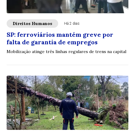
Direitos Humanos
Há 2 dias
SP: ferroviários mantém greve por
falta de garantia de empregos
Mobilização atinge três linhas regulares de trens na capital