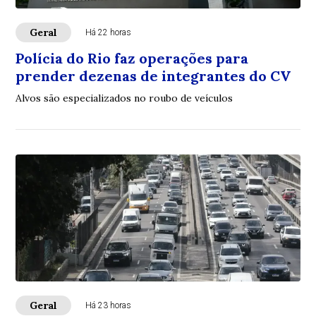
Geral
Há 22 horas
Polícia do Rio faz operações para
prender dezenas de integrantes do CV
Alvos são especializados no roubo de veículos
Geral
Há 23 horas