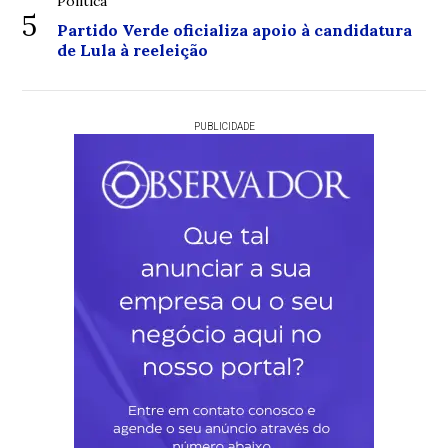
Política
5
Partido Verde oficializa apoio à candidatura
de Lula à reeleição
PUBLICIDADE