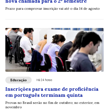
nova chamada para o 2º semestre
Prazo para comprovar inscrição vai até o dia 14 de agosto
Educação
Há 24 horas
Inscrições para exame de proficiência
em português terminam quinta
Provas no Brasil serão no fim de outubro; no exterior, em
novembro