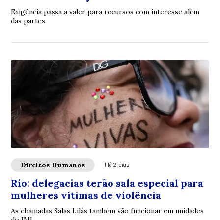
Exigência passa a valer para recursos com interesse além
das partes
Direitos Humanos
Há 2 dias
Rio: delegacias terão sala especial para
mulheres vítimas de violência
As chamadas Salas Lilás também vão funcionar em unidades
do IML