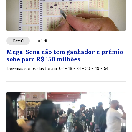
Geral
Há 1 dia
Mega-Sena não tem ganhador e prêmio
sobe para R$ 150 milhões
Dezenas sorteadas foram: 03 - 16 - 24 - 30 - 49 - 54