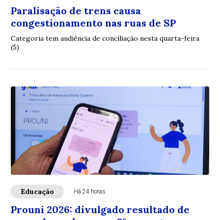
Paralisação de trens causa
congestionamento nas ruas de SP
Categoria tem audiência de conciliação nesta quarta-feira
(5)
Educação
Há 24 horas
Prouni 2026: divulgado resultado de