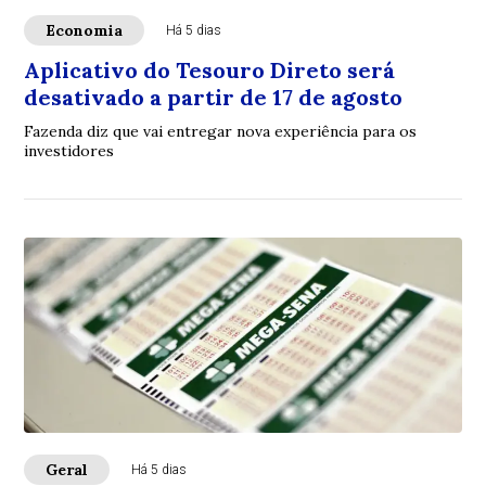
Economia
Há 5 dias
Aplicativo do Tesouro Direto será
desativado a partir de 17 de agosto
Fazenda diz que vai entregar nova experiência para os
investidores
Geral
Há 5 dias