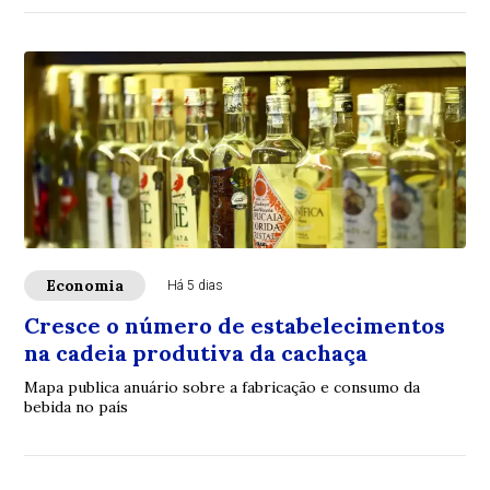
Economia
Há 5 dias
Cresce o número de estabelecimentos
na cadeia produtiva da cachaça
Mapa publica anuário sobre a fabricação e consumo da
bebida no país