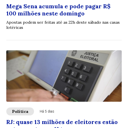
Mega Sena acumula e pode pagar R$
100 milhões neste domingo
Apostas podem ser feitas até as 22h deste sábado nas casas
lotéricas
Política
Há 5 dias
RJ: quase 13 milhões de eleitores estão