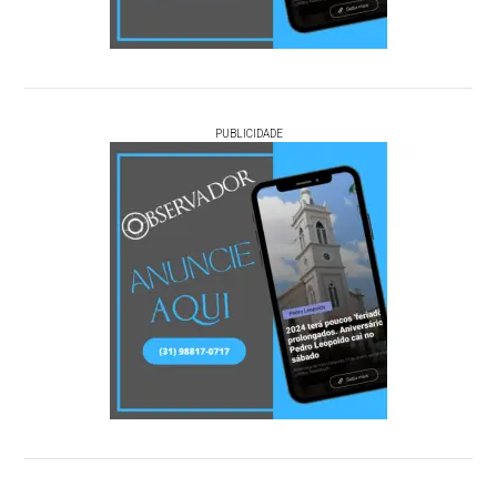
PUBLICIDADE