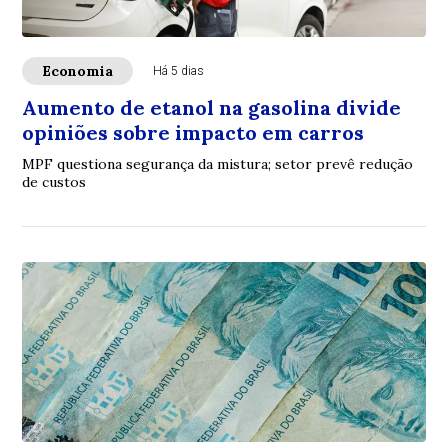
Economia
Há 5 dias
Aumento de etanol na gasolina divide
opiniões sobre impacto em carros
MPF questiona segurança da mistura; setor prevê redução
de custos