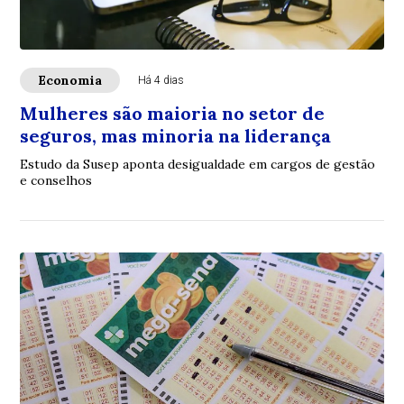
Economia
Há 4 dias
Mulheres são maioria no setor de
seguros, mas minoria na liderança
Estudo da Susep aponta desigualdade em cargos de gestão
e conselhos