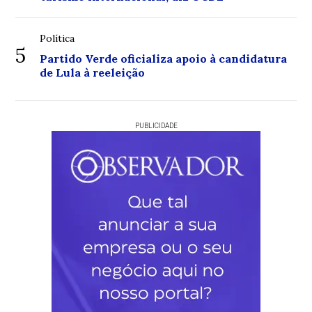
Política
5
Partido Verde oficializa apoio à candidatura
de Lula à reeleição
PUBLICIDADE