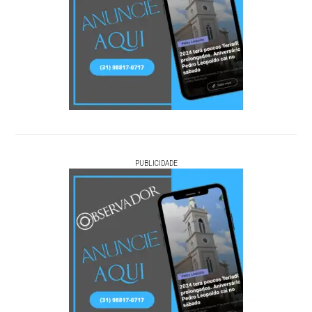
PUBLICIDADE