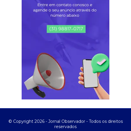
© Copyright 2026 - Jornal Observador - Todos os direitos
reservados