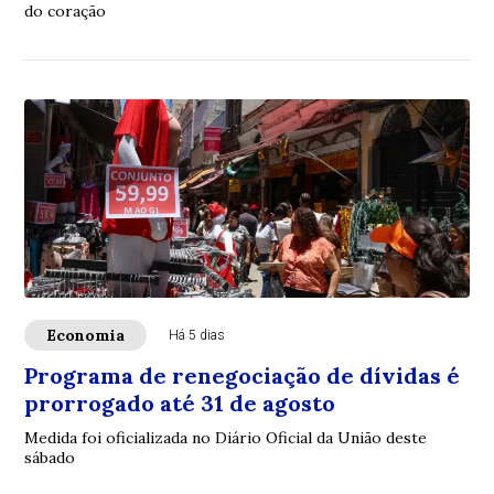
do coração
Economia
Há 5 dias
Programa de renegociação de dívidas é
prorrogado até 31 de agosto
Medida foi oficializada no Diário Oficial da União deste
sábado