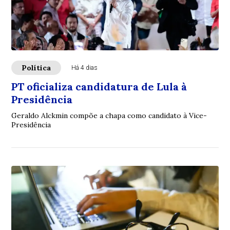
Política
Há 4 dias
PT oficializa candidatura de Lula à
Presidência
Geraldo Alckmin compõe a chapa como candidato à Vice-
Presidência