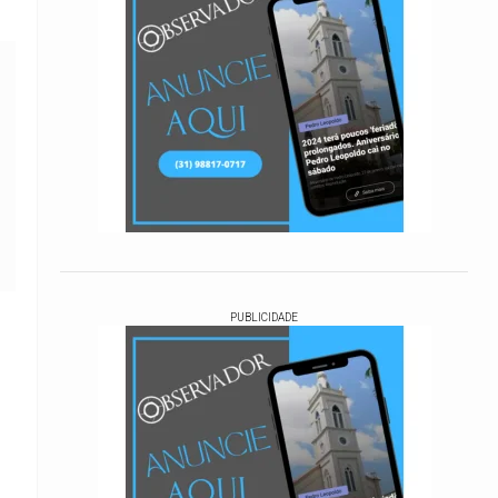
PUBLICIDADE