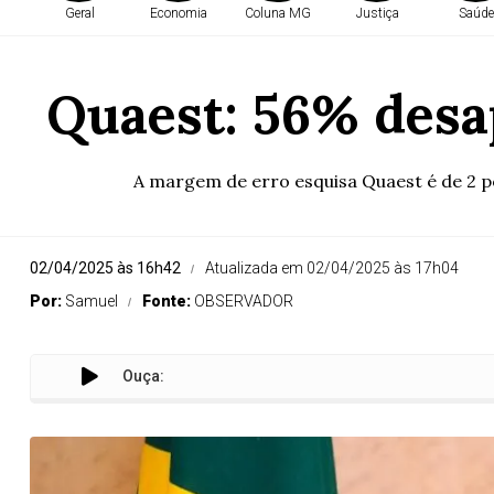
Geral
Economia
Coluna MG
Justiça
Saúde
Quaest: 56% desa
A margem de erro esquisa Quaest é de 2 p
02/04/2025 às 16h42
Atualizada em 02/04/2025 às 17h04
Por:
Samuel
Fonte:
OBSERVADOR
Ouça: