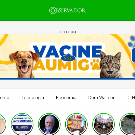
PUBLICIDADE
mento
Tecnologia
Economia
Dom Walmor
Dr.