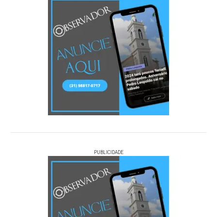
PUBLICIDADE