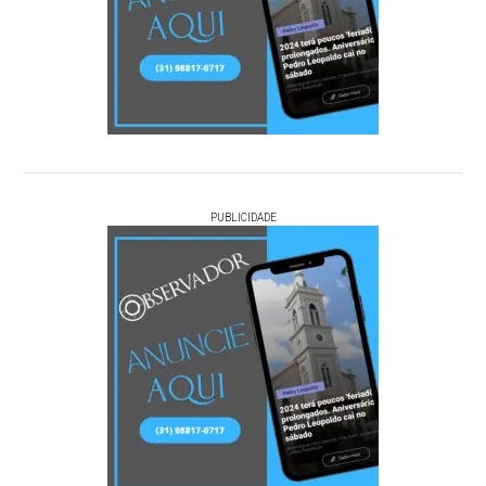
PUBLICIDADE