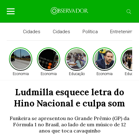
Cidades
Cidades
Política
Entretenimen
Economia
Economia
Educação
Economia
Educaçã
Ludmilla esquece letra do
Hino Nacional e culpa som
Funkeira se apresentou no Grande Prêmio (GP) da
Fórmula 1 no Brasil, ao lado de um músico de 12
anos que toca cavaquinho