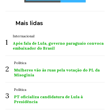
Mais lidas
Internacional
1
Após fala de Lula, governo paraguaio convoca
embaixador do Brasil
Política
2
Mulheres vão às ruas pela votação do PL da
Misoginia
Política
3
PT oficializa candidatura de Lula à
Presidência