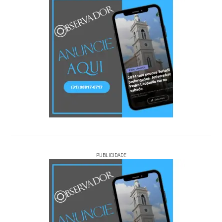
PUBLICIDADE