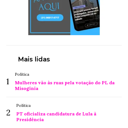
Mais lidas
Política
1
Mulheres vão às ruas pela votação do PL da
Misoginia
Política
2
PT oficializa candidatura de Lula à
Presidência