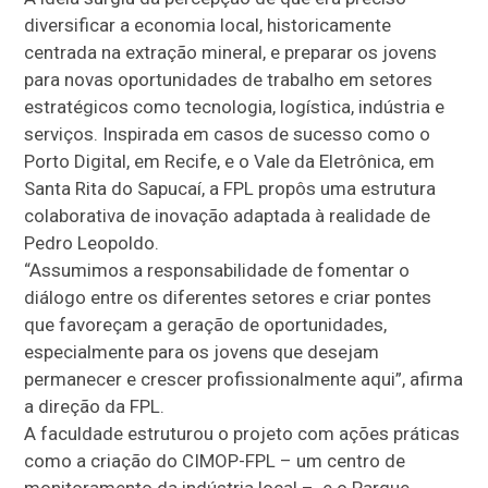
diversificar a economia local, historicamente
centrada na extração mineral, e preparar os jovens
para novas oportunidades de trabalho em setores
estratégicos como tecnologia, logística, indústria e
serviços. Inspirada em casos de sucesso como o
Porto Digital, em Recife, e o Vale da Eletrônica, em
Santa Rita do Sapucaí, a FPL propôs uma estrutura
colaborativa de inovação adaptada à realidade de
Pedro Leopoldo.
“Assumimos a responsabilidade de fomentar o
diálogo entre os diferentes setores e criar pontes
que favoreçam a geração de oportunidades,
especialmente para os jovens que desejam
permanecer e crescer profissionalmente aqui”, afirma
a direção da FPL.
A faculdade estruturou o projeto com ações práticas
como a criação do CIMOP-FPL – um centro de
monitoramento da indústria local – e o Parque