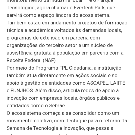
Tecnológico, agora chamado Evertech Park, que
servirá como espaço âncora do ecossistema.
Também estão em andamento projetos de formação
técnica e acadêmica voltados às demandas locais,
programas de extensão em parceria com
organizações do terceiro setor e um núcleo de
assistência gratuita à população em parceria com a
Receita Federal (NAF).
Por meio do Programa FPL Cidadania, a instituição
também atua diretamente em ações sociais e no
apoio à gestão de entidades como ASCAPEL, LAIITE
e FUNJHOS. Além disso, articula redes de apoio à
inovação com empresas locais, órgãos públicos e
entidades como o Sebrae.
O ecossistema começa a se consolidar como um
movimento coletivo, com destaque para o retorno da
Semana de Tecnologia e Inovação, que passa a