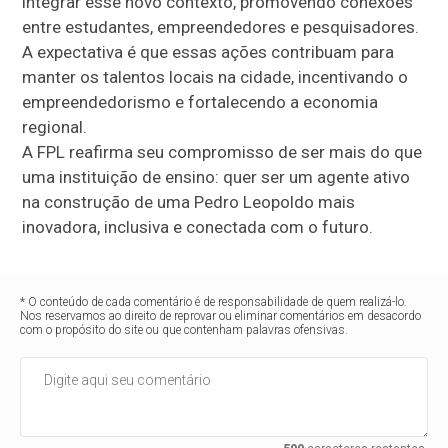
integrar esse novo contexto, promovendo conexões
entre estudantes, empreendedores e pesquisadores.
A expectativa é que essas ações contribuam para
manter os talentos locais na cidade, incentivando o
empreendedorismo e fortalecendo a economia
regional.
A FPL reafirma seu compromisso de ser mais do que
uma instituição de ensino: quer ser um agente ativo
na construção de uma Pedro Leopoldo mais
inovadora, inclusiva e conectada com o futuro.
* O conteúdo de cada comentário é de responsabilidade de quem realizá-lo.
Nos reservamos ao direito de reprovar ou eliminar comentários em desacordo
com o propósito do site ou que contenham palavras ofensivas.