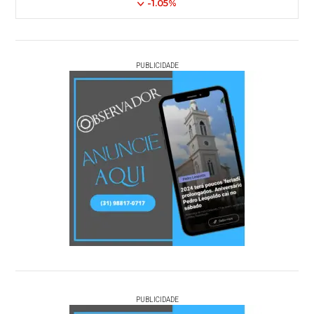
-1.05%
PUBLICIDADE
PUBLICIDADE