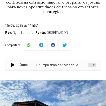
centrada na extração mineral, e preparar os jovens
para novas oportunidades de trabalho em setores
estratégicos
15/05/2025 às 11h57
Por:
Ryan Lucas
Fonte:
OBSERVADOR
Compartilhe:
Ouça:
FPL impulsiona a criação do Ecossistema de Cooperação
1.0x