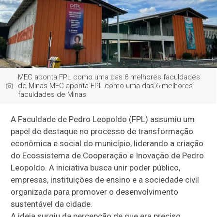
MEC aponta FPL como uma das 6 melhores faculdades
de Minas MEC aponta FPL como uma das 6 melhores
faculdades de Minas
A Faculdade de Pedro Leopoldo (FPL) assumiu um
papel de destaque no processo de transformação
econômica e social do município, liderando a criação
do Ecossistema de Cooperação e Inovação de Pedro
Leopoldo. A iniciativa busca unir poder público,
empresas, instituições de ensino e a sociedade civil
organizada para promover o desenvolvimento
sustentável da cidade.
A ideia surgiu da percepção de que era preciso