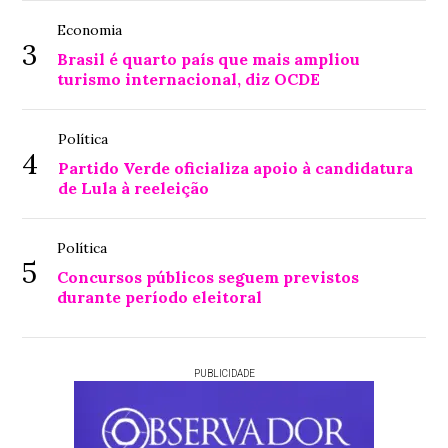
Economia
3
Brasil é quarto país que mais ampliou
turismo internacional, diz OCDE
Política
4
Partido Verde oficializa apoio à candidatura
de Lula à reeleição
Política
5
Concursos públicos seguem previstos
durante período eleitoral
PUBLICIDADE