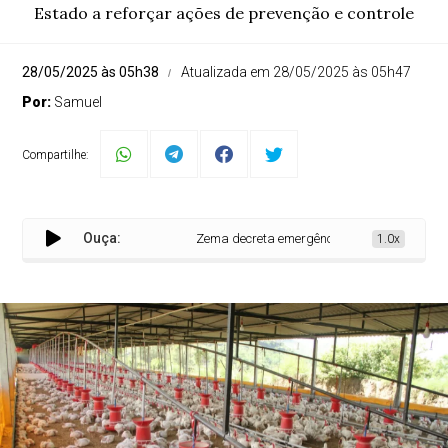
Estado a reforçar ações de prevenção e controle
28/05/2025 às 05h38
Atualizada em 28/05/2025 às 05h47
Por:
Samuel
Compartilhe:
Ouça:
Zema decreta emergência sanitária animal em
1.0x