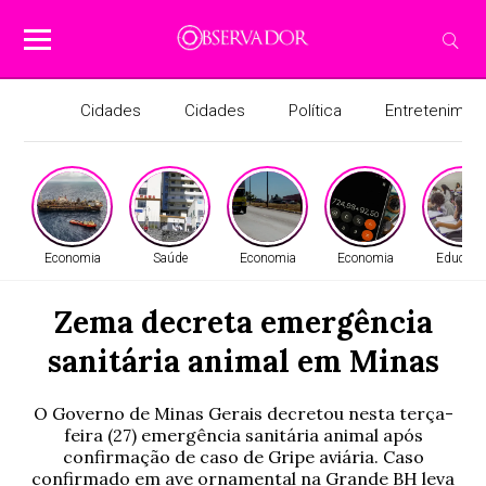
Cidades
Cidades
Política
Entretenimen
Economia
Saúde
Economia
Economia
Educaçã
Zema decreta emergência
sanitária animal em Minas
O Governo de Minas Gerais decretou nesta terça-
feira (27) emergência sanitária animal após
confirmação de caso de Gripe aviária. Caso
confirmado em ave ornamental na Grande BH leva