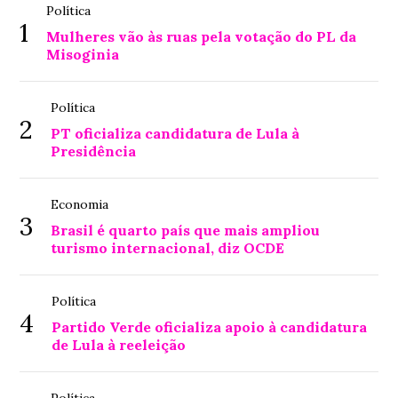
Política
1
Mulheres vão às ruas pela votação do PL da
Misoginia
Política
2
PT oficializa candidatura de Lula à
Presidência
Economia
3
Brasil é quarto país que mais ampliou
turismo internacional, diz OCDE
Política
4
Partido Verde oficializa apoio à candidatura
de Lula à reeleição
Política