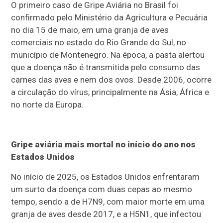
O primeiro caso de Gripe Aviária no Brasil foi
confirmado pelo Ministério da Agricultura e Pecuária
no dia 15 de maio, em uma granja de aves
comerciais no estado do Rio Grande do Sul, no
município de Montenegro. Na época, a pasta alertou
que a doença não é transmitida pelo consumo das
carnes das aves e nem dos ovos. Desde 2006, ocorre
a circulação do vírus, principalmente na Ásia, África e
no norte da Europa.
Gripe aviária mais mortal no início do ano nos
Estados Unidos
No início de 2025, os Estados Unidos enfrentaram
um surto da doença com duas cepas ao mesmo
tempo, sendo a de H7N9, com maior morte em uma
granja de aves desde 2017, e a H5N1, que infectou