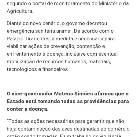
segundo o portal de monitoramento do Ministério da
Agricultura.
Diante do novo cenário, o governo decretou
emergência sanitária animal. De acordo com o
Palácio Tiradentes, a medida é necessária para
viabilizar ações de prevenção, contenção e
enfrentamento à doença, inclusive com eventual
mobilização de recursos humanos, materiais,
tecnológicos e financeiros.
O vice-governador Mateus Simões afirmou que o
Estado está tomando todas as providências para
conter a doença.
“Todas as ações necessárias para garantir que não
haja contaminação das aves destinadas ao comércio
estão sendo tomadas. É um trabalho de vigilância