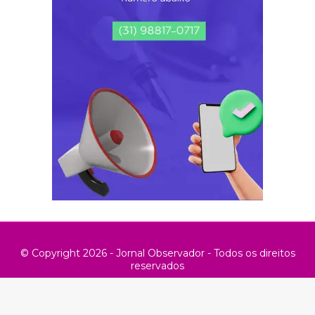
© Copyright 2026 - Jornal Observador - Todos os direitos
reservados