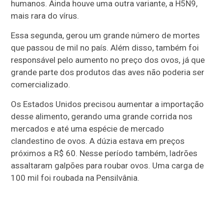
humanos. Ainda houve uma outra variante, a H5N9,
mais rara do vírus.
Essa segunda, gerou um grande número de mortes
que passou de mil no país. Além disso, também foi
responsável pelo aumento no preço dos ovos, já que
grande parte dos produtos das aves não poderia ser
comercializado.
Os Estados Unidos precisou aumentar a importação
desse alimento, gerando uma grande corrida nos
mercados e até uma espécie de mercado
clandestino de ovos. A dúzia estava em preços
próximos a R$ 60. Nesse período também, ladrões
assaltaram galpões para roubar ovos. Uma carga de
100 mil foi roubada na Pensilvânia.