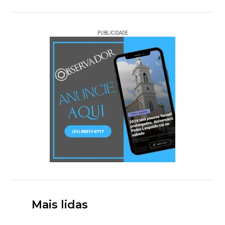
PUBLICIDADE
Mais lidas