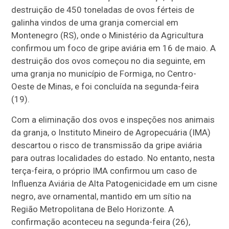
destruição de 450 toneladas de ovos férteis de
galinha vindos de uma granja comercial em
Montenegro (RS), onde o Ministério da Agricultura
confirmou um foco de gripe aviária em 16 de maio. A
destruição dos ovos começou no dia seguinte, em
uma granja no município de Formiga, no Centro-
Oeste de Minas, e foi concluída na segunda-feira
(19).
Com a eliminação dos ovos e inspeções nos animais
da granja, o Instituto Mineiro de Agropecuária (IMA)
descartou o risco de transmissão da gripe aviária
para outras localidades do estado. No entanto, nesta
terça-feira, o próprio IMA confirmou um caso de
Influenza Aviária de Alta Patogenicidade em um cisne
negro, ave ornamental, mantido em um sítio na
Região Metropolitana de Belo Horizonte. A
confirmação aconteceu na segunda-feira (26),