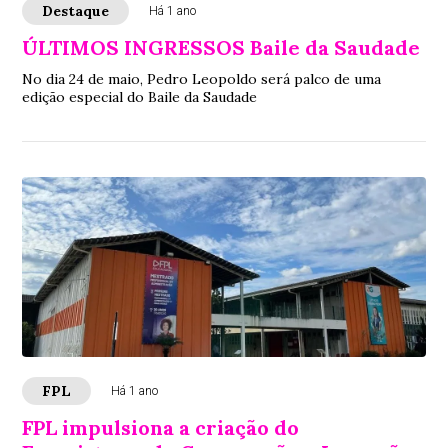
Destaque
Há 1 ano
ÚLTIMOS INGRESSOS Baile da Saudade
No dia 24 de maio, Pedro Leopoldo será palco de uma
edição especial do Baile da Saudade
FPL
Há 1 ano
FPL impulsiona a criação do