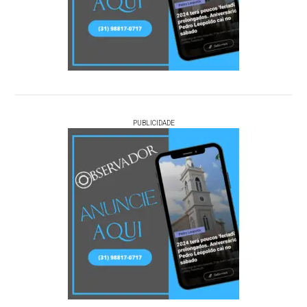
PUBLICIDADE