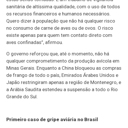
sanitária de altíssima qualidade, com o uso de todos
os recursos financeiros e humanos necessários.
Quero dizer à população que não há qualquer risco
no consumo de carne de aves ou de ovos. O risco
existe apenas para quem tem contato direto com
aves confinadas”, afirmou.
O governo reforçou que, até o momento, não há
qualquer comprometimento da produção avícola em
Minas Gerais. Enquanto a China bloqueou as compras
de frango de todo o país, Emirados Árabes Unidos e
Japão restringiram apenas a região de Montenegro, e
a Arábia Saudita estendeu a suspensão a todo o Rio
Grande do Sul.
Primeiro caso de gripe aviária no Brasil