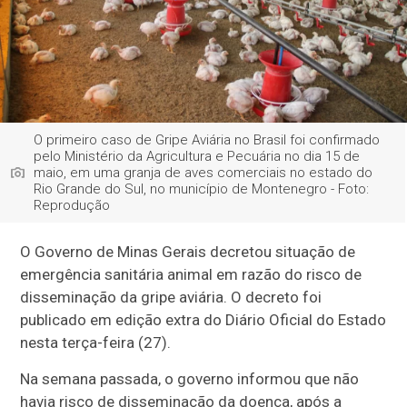
O primeiro caso de Gripe Aviária no Brasil foi confirmado
pelo Ministério da Agricultura e Pecuária no dia 15 de
maio, em uma granja de aves comerciais no estado do
Rio Grande do Sul, no município de Montenegro - Foto:
Reprodução
O Governo de Minas Gerais decretou situação de
emergência sanitária animal em razão do risco de
disseminação da gripe aviária. O decreto foi
publicado em edição extra do Diário Oficial do Estado
nesta terça-feira (27).
Na semana passada, o governo informou que não
havia risco de disseminação da doença, após a