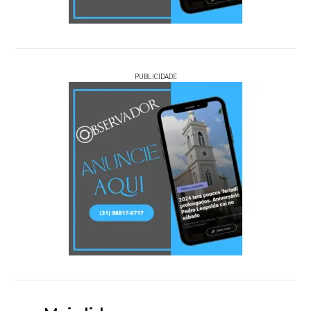
PUBLICIDADE