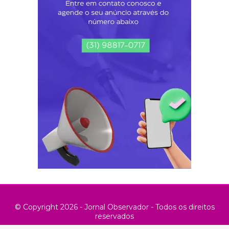
© Copyright 2026 - Jornal Observador - Todos os direitos
reservados