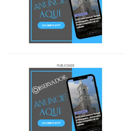
PUBLICIDADE