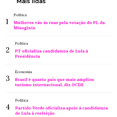
Mais lidas
Política
1
Mulheres vão às ruas pela votação do PL da
Misoginia
Política
2
PT oficializa candidatura de Lula à
Presidência
Economia
3
Brasil é quarto país que mais ampliou
turismo internacional, diz OCDE
Política
4
Partido Verde oficializa apoio à candidatura
de Lula à reeleição