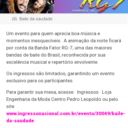
Baile da saudade
Um evento para quem aprecia boa música e
momentos inesquecíveis. A animação da noite ficará
por conta da Banda Fator RG-7, uma das maiores
bandas de baile do Brasil, reconhecida por sua
excelência musical e repertório envolvente.
Os ingressos são limitados, garantindo um evento
exclusivo para os participantes.
Para garantir sua mesa, acesse: Ingressos Loja
Engenharia da Moda Centro Pedro Leopoldo ou pelo
site
www.ingressonacional.com.br/evento/30049/baile-
da-saudade