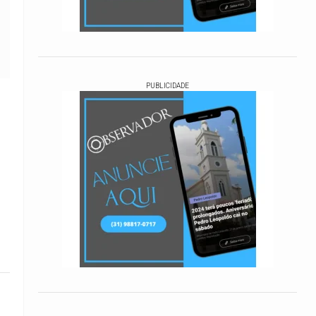
PUBLICIDADE