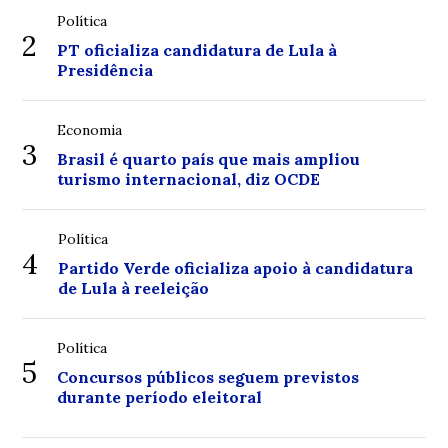
Política
2
PT oficializa candidatura de Lula à
Presidência
Economia
3
Brasil é quarto país que mais ampliou
turismo internacional, diz OCDE
Política
4
Partido Verde oficializa apoio à candidatura
de Lula à reeleição
Política
5
Concursos públicos seguem previstos
durante período eleitoral