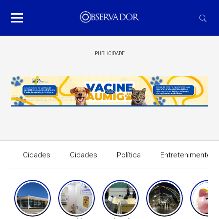
PUBLICIDADE
Cidades
Cidades
Política
Entretenimento