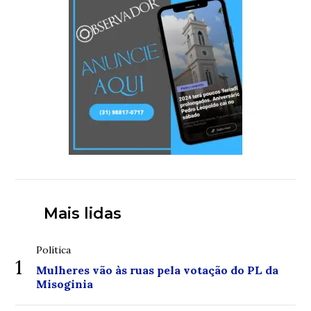
Mais lidas
Política
1
Mulheres vão às ruas pela votação do PL da
Misoginia