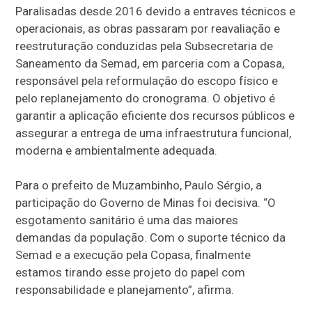
Paralisadas desde 2016 devido a entraves técnicos e
operacionais, as obras passaram por reavaliação e
reestruturação conduzidas pela Subsecretaria de
Saneamento da Semad, em parceria com a Copasa,
responsável pela reformulação do escopo físico e
pelo replanejamento do cronograma. O objetivo é
garantir a aplicação eficiente dos recursos públicos e
assegurar a entrega de uma infraestrutura funcional,
moderna e ambientalmente adequada.
Para o prefeito de Muzambinho, Paulo Sérgio, a
participação do Governo de Minas foi decisiva. “O
esgotamento sanitário é uma das maiores
demandas da população. Com o suporte técnico da
Semad e a execução pela Copasa, finalmente
estamos tirando esse projeto do papel com
responsabilidade e planejamento”, afirma.