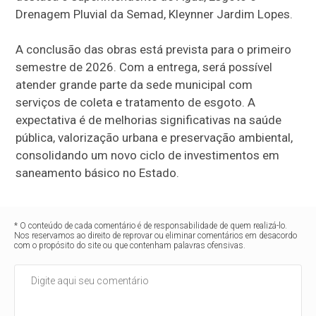
Drenagem Pluvial da Semad, Kleynner Jardim Lopes.
A conclusão das obras está prevista para o primeiro
semestre de 2026. Com a entrega, será possível
atender grande parte da sede municipal com
serviços de coleta e tratamento de esgoto. A
expectativa é de melhorias significativas na saúde
pública, valorização urbana e preservação ambiental,
consolidando um novo ciclo de investimentos em
saneamento básico no Estado.
* O conteúdo de cada comentário é de responsabilidade de quem realizá-lo.
Nos reservamos ao direito de reprovar ou eliminar comentários em desacordo
com o propósito do site ou que contenham palavras ofensivas.