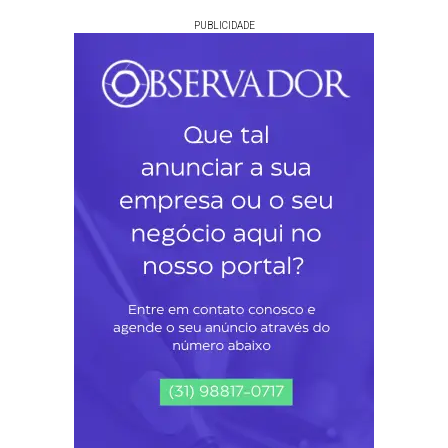
PUBLICIDADE