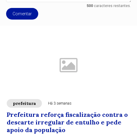
500
caracteres restantes.
Comentar
prefeitura
Há 3 semanas
Prefeitura reforça fiscalização contra o
descarte irregular de entulho e pede
apoio da população