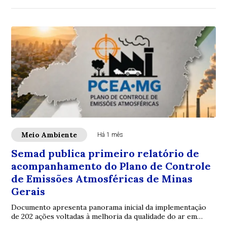
Meio Ambiente
Há 1 mês
Semad publica primeiro relatório de
acompanhamento do Plano de Controle
de Emissões Atmosféricas de Minas
Gerais
Documento apresenta panorama inicial da implementação
de 202 ações voltadas à melhoria da qualidade do ar em
municípios prioritários do estado