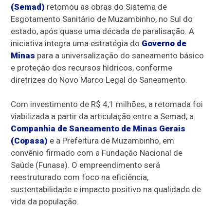
(Semad)
retomou as obras do Sistema de
Esgotamento Sanitário de Muzambinho, no Sul do
estado, após quase uma década de paralisação. A
iniciativa integra uma estratégia do
Governo de
Minas
para a universalização do saneamento básico
e proteção dos recursos hídricos, conforme
diretrizes do Novo Marco Legal do Saneamento.
Com investimento de R$ 4,1 milhões, a retomada foi
viabilizada a partir da articulação entre a Semad, a
Companhia de Saneamento de Minas Gerais
(Copasa)
e a Prefeitura de Muzambinho, em
convênio firmado com a Fundação Nacional de
Saúde (Funasa). O empreendimento será
reestruturado com foco na eficiência,
sustentabilidade e impacto positivo na qualidade de
vida da população.