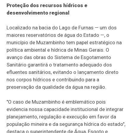
Proteção dos recursos hídricos e
desenvolvimento regional
Localizado na bacia do Lago de Furnas — um dos
maiores reservatórios de água do Estado —, o
município de Muzambinho tem papel estratégico na
política ambiental e hídrica de Minas Gerais. O
avanço das obras do Sistema de Esgotamento
Sanitário garantirá o tratamento adequado dos
efluentes sanitários, evitando o lançamento direto
nos corpos hídricos e contribuindo para a
preservação da qualidade da água na região.
"O caso de Muzambinho é emblemático pois
evidencia nossa capacidade institucional de integrar
planejamento, regulação e execução em favor da
população mineira e da segurança hídrica do estado",
destaca o superintendente de Água, Esgoto e