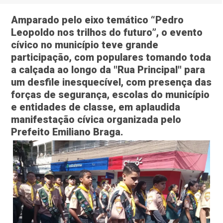
Amparado pelo eixo temático “Pedro
Leopoldo nos trilhos do futuro”, o evento
cívico no município teve grande
participação, com populares tomando toda
a calçada ao longo da "Rua Principal" para
um desfile inesquecível, com presença das
forças de segurança, escolas do município
e entidades de classe, em aplaudida
manifestação cívica organizada pelo
Prefeito Emiliano Braga.