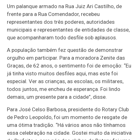
Um palanque armado na Rua Juiz Ari Castilho, de
frente para a Rua Comendador, recebeu
representantes dos três poderes, autoridades
municipais e representantes de entidades de classe,
que acompanharam todo desfile sob aplausos.
A população também fez questão de demonstrar
orgulho em participar. Para a moradora Zenite das
Graças, de 62 anos, o sentimento foi de emoção: “Eu
já tinha visto muitos desfiles aqui, mas este foi
especial. Ver as crianças, as escolas, os militares,
todos juntos, me encheu de esperança. Foi lindo
demais, um presente para a cidade”, disse.
Para José Celso Barbosa, presidente do Rotary Club
de Pedro Leopoldo, foi um momento de resgate de
uma ótima tradição. “Há vários anos não tínhamos
essa celebração na cidade. Gostei muito da iniciativa