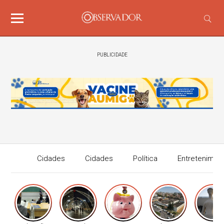
PUBLICIDADE
Cidades
Cidades
Política
Entretenimen