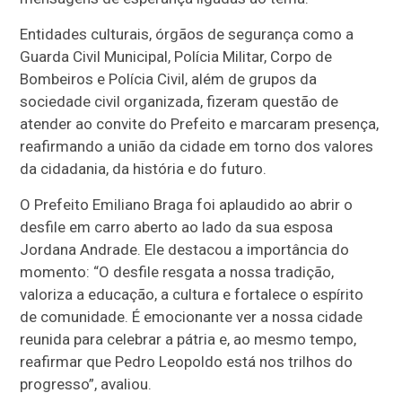
Entidades culturais, órgãos de segurança como a
Guarda Civil Municipal, Polícia Militar, Corpo de
Bombeiros e Polícia Civil, além de grupos da
sociedade civil organizada, fizeram questão de
atender ao convite do Prefeito e marcaram presença,
reafirmando a união da cidade em torno dos valores
da cidadania, da história e do futuro.
O Prefeito Emiliano Braga foi aplaudido ao abrir o
desfile em carro aberto ao lado da sua esposa
Jordana Andrade. Ele destacou a importância do
momento: “O desfile resgata a nossa tradição,
valoriza a educação, a cultura e fortalece o espírito
de comunidade. É emocionante ver a nossa cidade
reunida para celebrar a pátria e, ao mesmo tempo,
reafirmar que Pedro Leopoldo está nos trilhos do
progresso”, avaliou.