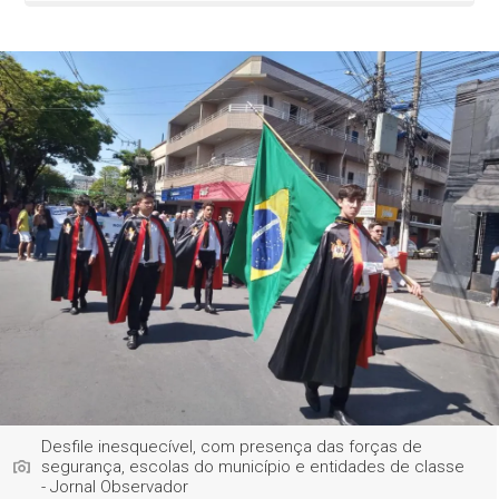
Desfile inesquecível, com presença das forças de
segurança, escolas do município e entidades de classe
- Jornal Observador