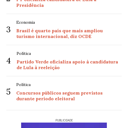
Presidência
Economia
3
Brasil é quarto país que mais ampliou
turismo internacional, diz OCDE
Política
4
Partido Verde oficializa apoio à candidatura
de Lula à reeleição
Política
5
Concursos públicos seguem previstos
durante período eleitoral
PUBLICIDADE