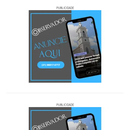
PUBLICIDADE
PUBLICIDADE