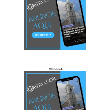
PUBLICIDADE