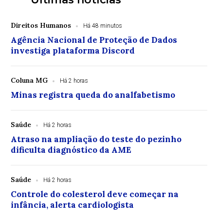
Direitos Humanos
Há 48 minutos
Agência Nacional de Proteção de Dados
investiga plataforma Discord
Coluna MG
Há 2 horas
Minas registra queda do analfabetismo
Saúde
Há 2 horas
Atraso na ampliação do teste do pezinho
dificulta diagnóstico da AME
Saúde
Há 2 horas
Controle do colesterol deve começar na
infância, alerta cardiologista