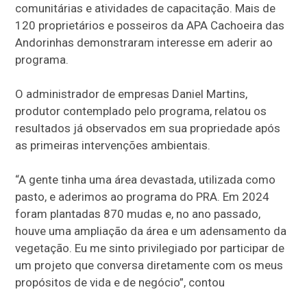
comunitárias e atividades de capacitação. Mais de
120 proprietários e posseiros da APA Cachoeira das
Andorinhas demonstraram interesse em aderir ao
programa.
O administrador de empresas Daniel Martins,
produtor contemplado pelo programa, relatou os
resultados já observados em sua propriedade após
as primeiras intervenções ambientais.
“A gente tinha uma área devastada, utilizada como
pasto, e aderimos ao programa do PRA. Em 2024
foram plantadas 870 mudas e, no ano passado,
houve uma ampliação da área e um adensamento da
vegetação. Eu me sinto privilegiado por participar de
um projeto que conversa diretamente com os meus
propósitos de vida e de negócio”, contou