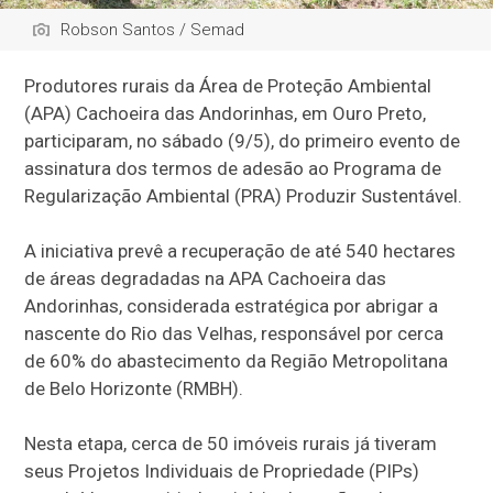
Robson Santos / Semad
Produtores rurais da Área de Proteção Ambiental
(APA) Cachoeira das Andorinhas, em Ouro Preto,
participaram, no sábado (9/5), do primeiro evento de
assinatura dos termos de adesão ao Programa de
Regularização Ambiental (PRA) Produzir Sustentável.
A iniciativa prevê a recuperação de até 540 hectares
de áreas degradadas na APA Cachoeira das
Andorinhas, considerada estratégica por abrigar a
nascente do Rio das Velhas, responsável por cerca
de 60% do abastecimento da Região Metropolitana
de Belo Horizonte (RMBH).
Nesta etapa, cerca de 50 imóveis rurais já tiveram
seus Projetos Individuais de Propriedade (PIPs)