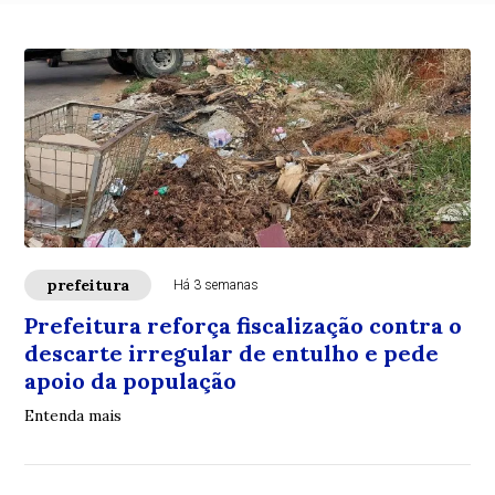
prefeitura
Há 3 semanas
Prefeitura reforça fiscalização contra o
descarte irregular de entulho e pede
apoio da população
Entenda mais