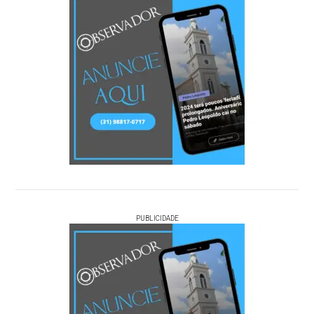
PUBLICIDADE