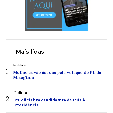
Mais lidas
Política
1
Mulheres vão às ruas pela votação do PL da
Misoginia
Política
2
PT oficializa candidatura de Lula à
Presidência