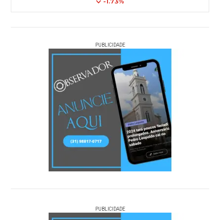
-1.73%
PUBLICIDADE
PUBLICIDADE