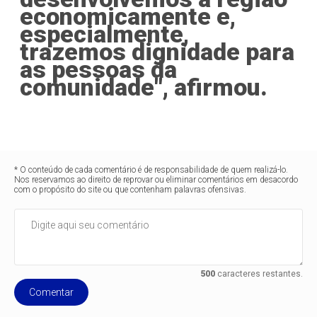
economicamente e,
especialmente,
trazemos dignidade para
as pessoas da
comunidade", afirmou.
* O conteúdo de cada comentário é de responsabilidade de quem realizá-lo.
Nos reservamos ao direito de reprovar ou eliminar comentários em desacordo
com o propósito do site ou que contenham palavras ofensivas.
500
caracteres restantes.
Comentar