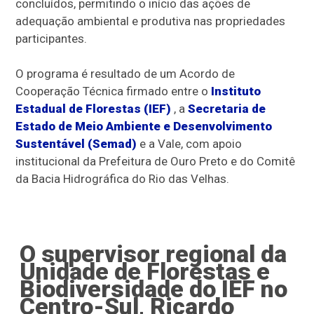
concluídos, permitindo o início das ações de
adequação ambiental e produtiva nas propriedades
participantes.
O programa é resultado de um Acordo de
Cooperação Técnica firmado entre o
Instituto
Estadual de Florestas (IEF)
, a
Secretaria de
Estado de Meio Ambiente e Desenvolvimento
Sustentável (Semad)
e a Vale, com apoio
institucional da Prefeitura de Ouro Preto e do Comitê
da Bacia Hidrográfica do Rio das Velhas.
O supervisor regional da
Unidade de Florestas e
Biodiversidade do IEF no
Centro-Sul, Ricardo