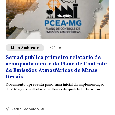
Meio Ambiente
Há 1 mês
Semad publica primeiro relatório de
acompanhamento do Plano de Controle
de Emissões Atmosféricas de Minas
Gerais
Documento apresenta panorama inicial da implementação
de 202 ações voltadas à melhoria da qualidade do ar em
municípios prioritários do estado
Pedro Leopoldo, MG