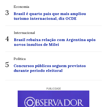
Economia
3
Brasil é quarto país que mais ampliou
turismo internacional, diz OCDE
Internacional
4
Brasil rebaixa relação com Argentina após
novos insultos de Milei
Política
5
Concursos públicos seguem previstos
durante período eleitoral
PUBLICIDADE