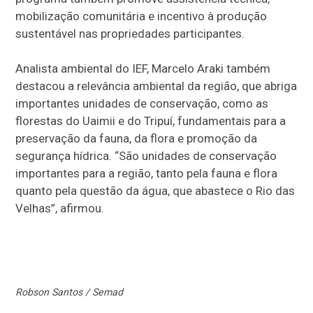
mobilização comunitária e incentivo à produção
sustentável nas propriedades participantes.
Analista ambiental do IEF, Marcelo Araki também
destacou a relevância ambiental da região, que abriga
importantes unidades de conservação, como as
florestas do Uaimii e do Tripuí, fundamentais para a
preservação da fauna, da flora e promoção da
segurança hídrica. “São unidades de conservação
importantes para a região, tanto pela fauna e flora
quanto pela questão da água, que abastece o Rio das
Velhas”, afirmou.
Robson Santos / Semad