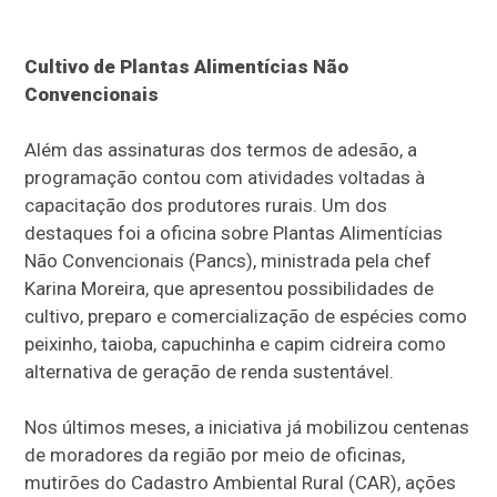
Cultivo de Plantas Alimentícias Não
Convencionais
Além das assinaturas dos termos de adesão, a
programação contou com atividades voltadas à
capacitação dos produtores rurais. Um dos
destaques foi a oficina sobre Plantas Alimentícias
Não Convencionais (Pancs), ministrada pela chef
Karina Moreira, que apresentou possibilidades de
cultivo, preparo e comercialização de espécies como
peixinho, taioba, capuchinha e capim cidreira como
alternativa de geração de renda sustentável.
Nos últimos meses, a iniciativa já mobilizou centenas
de moradores da região por meio de oficinas,
mutirões do Cadastro Ambiental Rural (CAR), ações