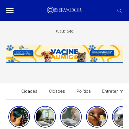
PUBLICIDADE
Cidades
Cidades
Política
Entretenimen