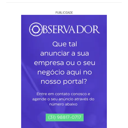
PUBLICIDADE