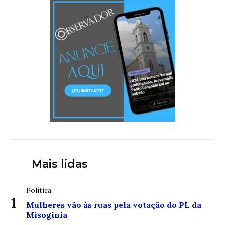
Mais lidas
Política
1
Mulheres vão às ruas pela votação do PL da
Misoginia