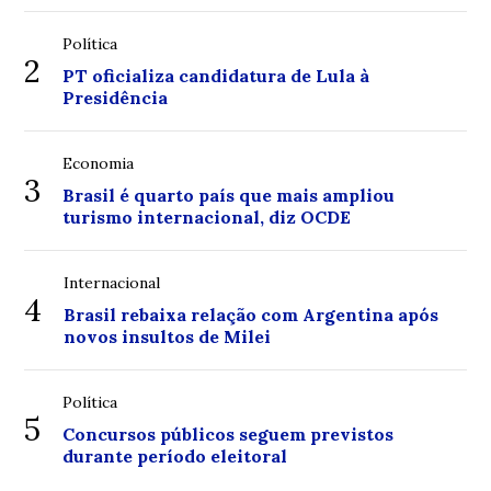
Política
2
PT oficializa candidatura de Lula à
Presidência
Economia
3
Brasil é quarto país que mais ampliou
turismo internacional, diz OCDE
Internacional
4
Brasil rebaixa relação com Argentina após
novos insultos de Milei
Política
5
Concursos públicos seguem previstos
durante período eleitoral