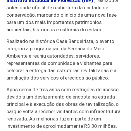
Instituto Estadual de Florestas (IEF)
, realizou a
solenidade oficial de reabertura da unidade de
conservação, marcando o início de uma nova fase
para um dos mais importantes patrimônios
ambientais, históricos e culturais do estado.
Realizado na histórica Casa Bandeirista, o evento
integrou a programação da Semana do Meio
Ambiente e reuniu autoridades, servidores,
representantes da comunidade e visitantes para
celebrar a entrega das estruturas revitalizadas e a
ampliação dos serviços oferecidos ao público.
Após cerca de três anos com restrições de acesso
devido a um deslizamento de encosta na estrada
principal e à execução das obras de revitalização, o
parque volta a receber visitantes com infraestrutura
renovada. As melhorias fazem parte de um
investimento de aproximadamente R$ 30 milhões,