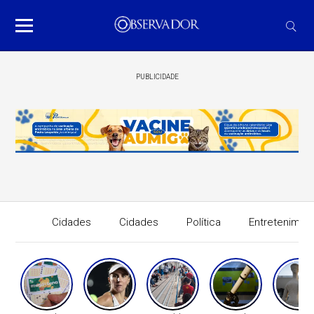
PUBLICIDADE
Cidades
Cidades
Política
Entretenimen