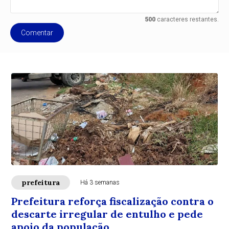
500
caracteres restantes.
Comentar
prefeitura
Há 3 semanas
Prefeitura reforça fiscalização contra o
descarte irregular de entulho e pede
apoio da população