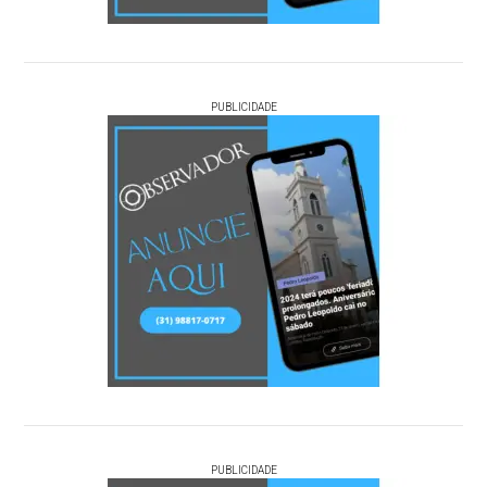
PUBLICIDADE
PUBLICIDADE