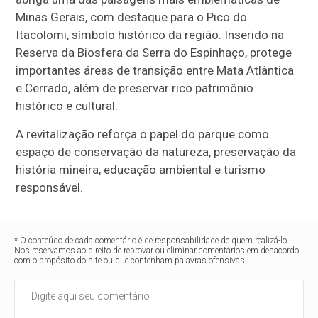
Minas Gerais, com destaque para o Pico do
Itacolomi, símbolo histórico da região. Inserido na
Reserva da Biosfera da Serra do Espinhaço, protege
importantes áreas de transição entre Mata Atlântica
e Cerrado, além de preservar rico patrimônio
histórico e cultural.
A revitalização reforça o papel do parque como
espaço de conservação da natureza, preservação da
história mineira, educação ambiental e turismo
responsável.
* O conteúdo de cada comentário é de responsabilidade de quem realizá-lo.
Nos reservamos ao direito de reprovar ou eliminar comentários em desacordo
com o propósito do site ou que contenham palavras ofensivas.