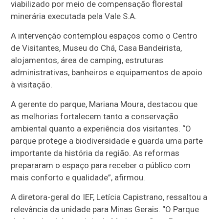
viabilizado por meio de compensação florestal
minerária executada pela Vale S.A.
A intervenção contemplou espaços como o Centro
de Visitantes, Museu do Chá, Casa Bandeirista,
alojamentos, área de camping, estruturas
administrativas, banheiros e equipamentos de apoio
à visitação.
A gerente do parque, Mariana Moura, destacou que
as melhorias fortalecem tanto a conservação
ambiental quanto a experiência dos visitantes. “O
parque protege a biodiversidade e guarda uma parte
importante da história da região. As reformas
prepararam o espaço para receber o público com
mais conforto e qualidade”, afirmou.
A diretora-geral do IEF, Letícia Capistrano, ressaltou a
relevância da unidade para Minas Gerais. “O Parque