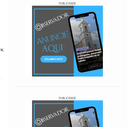
PUBLICIDADE
s;
PUBLICIDADE