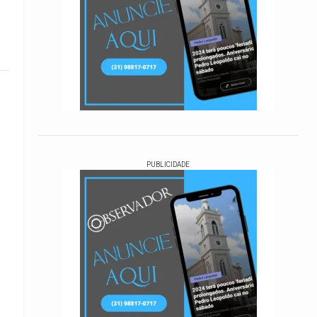
PUBLICIDADE