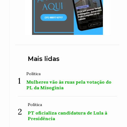
Mais lidas
Política
1
Mulheres vão às ruas pela votação do
PL da Misoginia
Política
2
PT oficializa candidatura de Lula à
Presidência