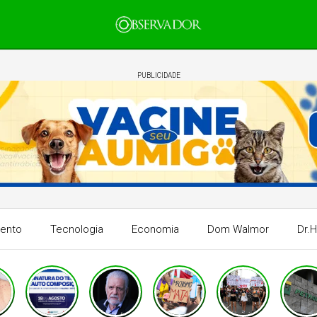
PUBLICIDADE
mento
Tecnologia
Economia
Dom Walmor
Dr.