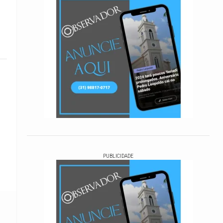
PUBLICIDADE