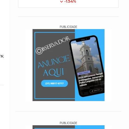
-1.54%
PUBLICIDADE
s;
PUBLICIDADE