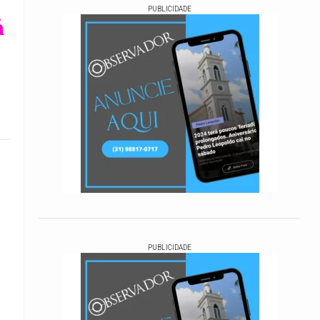
PUBLICIDADE
á
PUBLICIDADE