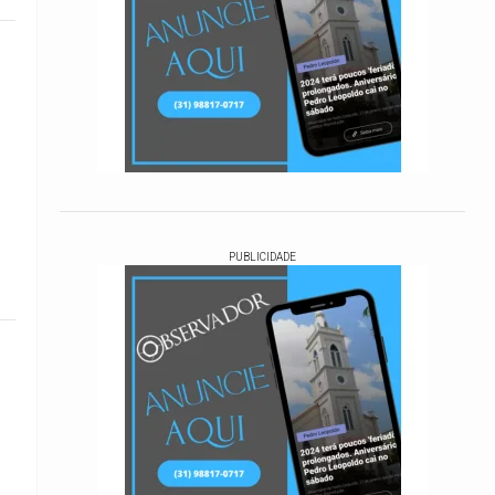
PUBLICIDADE