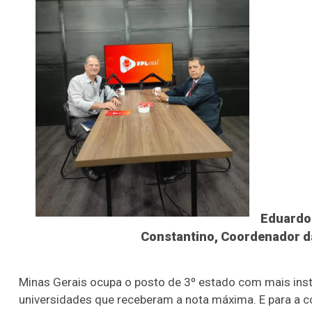
Eduardo 
Constantino, Coordenador d
Minas Gerais ocupa o posto de 3º estado com mais inst
universidades que receberam a nota máxima. E para a 