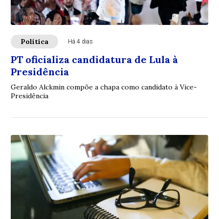
Política
Há 4 dias
PT oficializa candidatura de Lula à
Presidência
Geraldo Alckmin compõe a chapa como candidato à Vice-
Presidência