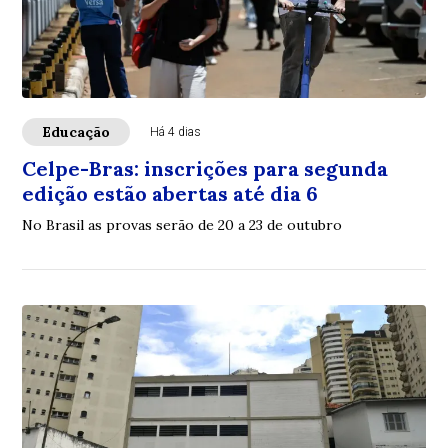
Educação
Há 4 dias
Celpe-Bras: inscrições para segunda
edição estão abertas até dia 6
No Brasil as provas serão de 20 a 23 de outubro