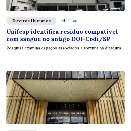
Direitos Humanos
Há 4 dias
Unifesp identifica resíduo compatível
com sangue no antigo DOI-Codi/SP
Pesquisa examina espaços associados a tortura na ditadura