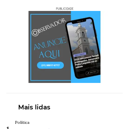
PUBLICIDADE
Mais lidas
Política