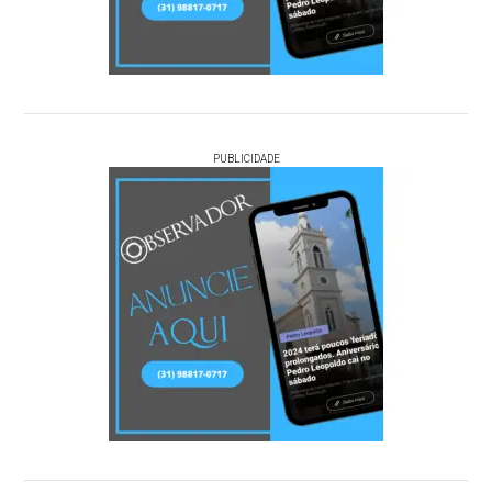
PUBLICIDADE