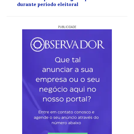
durante período eleitoral
PUBLICIDADE