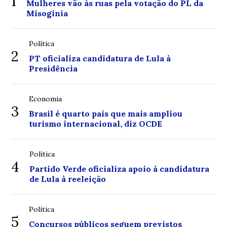
1
Mulheres vão às ruas pela votação do PL da
Misoginia
Política
2
PT oficializa candidatura de Lula à
Presidência
Economia
3
Brasil é quarto país que mais ampliou
turismo internacional, diz OCDE
Política
4
Partido Verde oficializa apoio à candidatura
de Lula à reeleição
Política
5
Concursos públicos seguem previstos