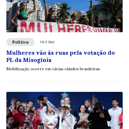
Política
Há 4 dias
Mulheres vão às ruas pela votação do
PL da Misoginia
Mobilização ocorre em várias cidades brasileiras