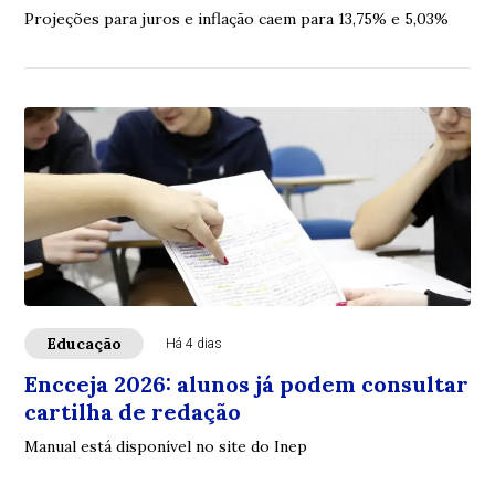
Projeções para juros e inflação caem para 13,75% e 5,03%
Educação
Há 4 dias
Encceja 2026: alunos já podem consultar
cartilha de redação
Manual está disponível no site do Inep