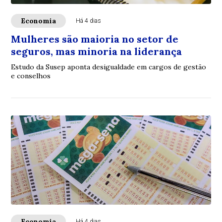
Economia
Há 4 dias
Mulheres são maioria no setor de
seguros, mas minoria na liderança
Estudo da Susep aponta desigualdade em cargos de gestão
e conselhos
Economia
Há 4 dias