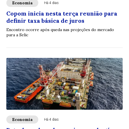
Economia
Há 4 dias
Copom inicia nesta terça reunião para
definir taxa básica de juros
Encontro ocorre após queda nas projeções do mercado
para a Selic
Economia
Há 4 dias