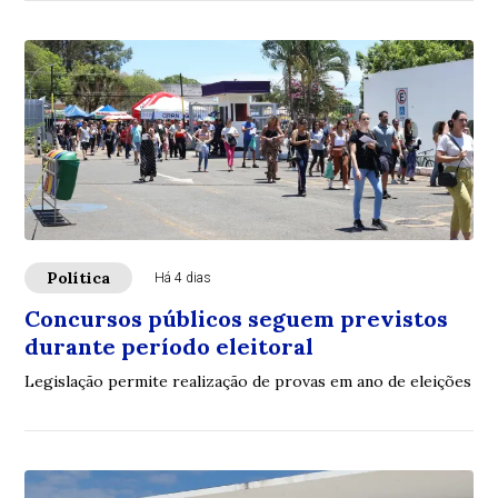
Política
Há 4 dias
Concursos públicos seguem previstos
durante período eleitoral
Legislação permite realização de provas em ano de eleições