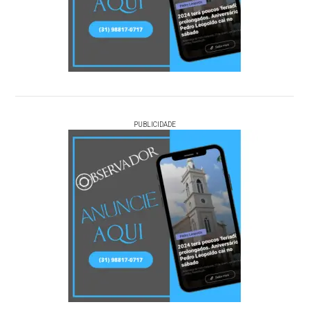
PUBLICIDADE