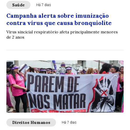
Saúde
Há 7 dias
Campanha alerta sobre imunização
contra vírus que causa bronquiolite
Vírus sincicial respiratório afeta principalmente menores
de 2 anos
Direitos Humanos
Há 7 dias