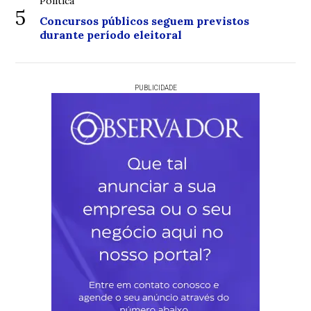
Política
5
Concursos públicos seguem previstos
durante período eleitoral
PUBLICIDADE