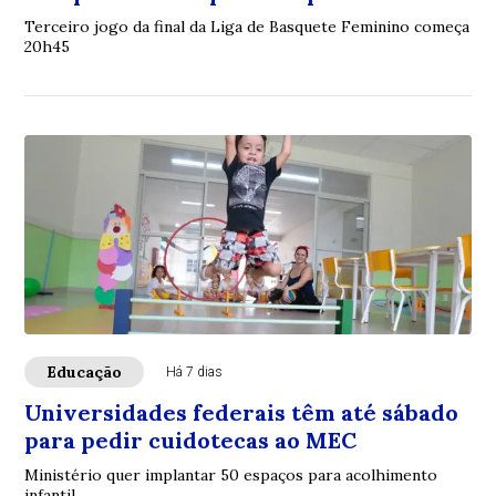
Terceiro jogo da final da Liga de Basquete Feminino começa
20h45
Educação
Há 7 dias
Universidades federais têm até sábado
para pedir cuidotecas ao MEC
Ministério quer implantar 50 espaços para acolhimento
infantil