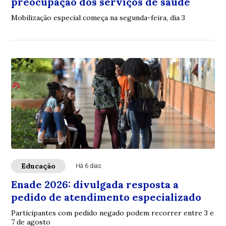
preocupação dos serviços de saúde
Mobilização especial começa na segunda-feira, dia 3
Educação
Há 6 dias
Enade 2026: divulgada resposta a
pedido de atendimento especializado
Participantes com pedido negado podem recorrer entre 3 e
7 de agosto