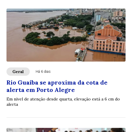
Geral
Há 6 dias
Rio Guaíba se aproxima da cota de
alerta em Porto Alegre
Em nível de atenção desde quarta, elevação está a 6 cm do
alerta