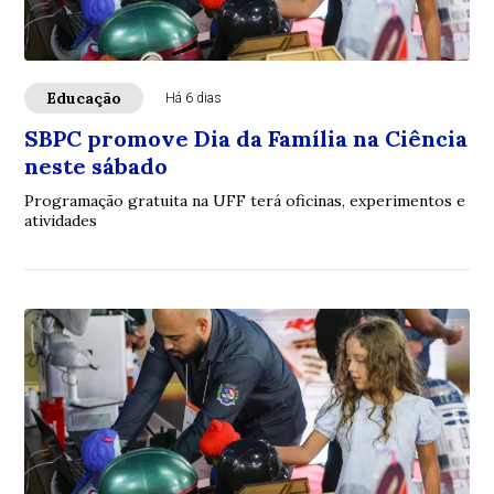
Educação
Há 6 dias
SBPC promove Dia da Família na Ciência
neste sábado
Programação gratuita na UFF terá oficinas, experimentos e
atividades