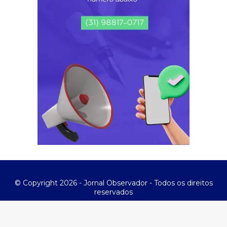
© Copyright 2026 - Jornal Observador - Todos os direitos
reservados