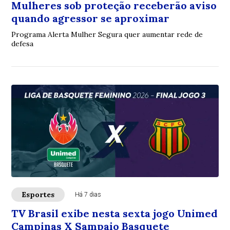
Mulheres sob proteção receberão aviso
quando agressor se aproximar
Programa Alerta Mulher Segura quer aumentar rede de
defesa
Esportes
Há 7 dias
TV Brasil exibe nesta sexta jogo Unimed
Campinas X Sampaio Basquete