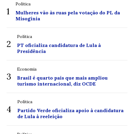
Política
1
Mulheres vão às ruas pela votação do PL da
Misoginia
Política
2
PT oficializa candidatura de Lula à
Presidência
Economia
3
Brasil é quarto país que mais ampliou
turismo internacional, diz OCDE
Política
4
Partido Verde oficializa apoio à candidatura
de Lula à reeleição