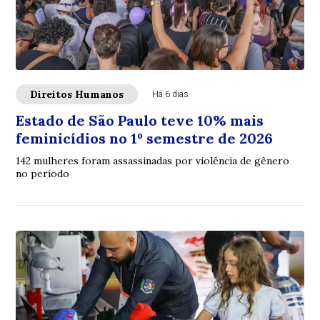
Direitos Humanos
Há 6 dias
Estado de São Paulo teve 10% mais
feminicídios no 1º semestre de 2026
142 mulheres foram assassinadas por violência de gênero
no período