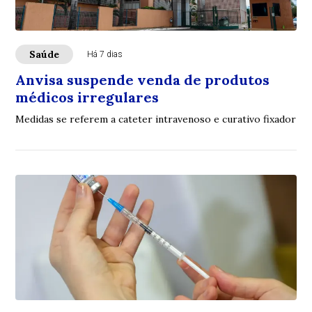
Saúde
Há 7 dias
Anvisa suspende venda de produtos
médicos irregulares
Medidas se referem a cateter intravenoso e curativo fixador