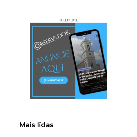
PUBLICIDADE
Mais lidas