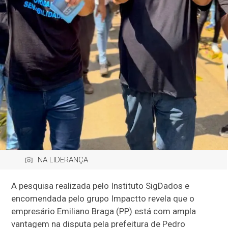
NA LIDERANÇA
A pesquisa realizada pelo Instituto SigDados e
encomendada pelo grupo Impactto revela que o
empresário Emiliano Braga (PP) está com ampla
vantagem na disputa pela prefeitura de Pedro