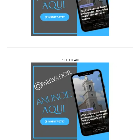
PUBLICIDADE