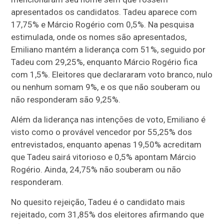
apresentados os candidatos. Tadeu aparece com
17,75% e Márcio Rogério com 0,5%. Na pesquisa
estimulada, onde os nomes são apresentados,
Emiliano mantém a liderança com 51%, seguido por
Tadeu com 29,25%, enquanto Márcio Rogério fica
com 1,5%. Eleitores que declararam voto branco, nulo
ou nenhum somam 9%, e os que não souberam ou
não responderam são 9,25%.
Além da liderança nas intenções de voto, Emiliano é
visto como o provável vencedor por 55,25% dos
entrevistados, enquanto apenas 19,50% acreditam
que Tadeu sairá vitorioso e 0,5% apontam Márcio
Rogério. Ainda, 24,75% não souberam ou não
responderam.
No quesito rejeição, Tadeu é o candidato mais
rejeitado, com 31,85% dos eleitores afirmando que