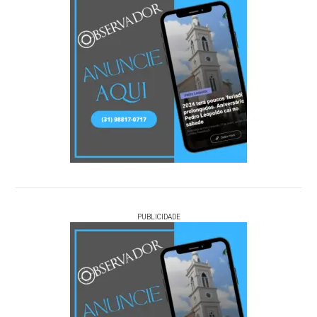
PUBLICIDADE