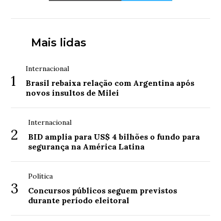
Mais lidas
Internacional
1
Brasil rebaixa relação com Argentina após
novos insultos de Milei
Internacional
2
BID amplia para US$ 4 bilhões o fundo para
segurança na América Latina
Política
3
Concursos públicos seguem previstos
durante período eleitoral