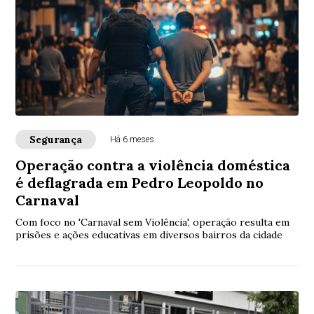
Segurança
Há 6 meses
Operação contra a violência doméstica
é deflagrada em Pedro Leopoldo no
Carnaval
Com foco no 'Carnaval sem Violência', operação resulta em
prisões e ações educativas em diversos bairros da cidade