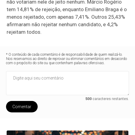
não votariam nele de jeito nenhum. Márcio Rogério
tem 14,81% de rejeição, enquanto Emiliano Braga é o
menos rejeitado, com apenas 7,41%. Outros 25,43%
afirmaram não rejeitar nenhum candidato, e 4,2%
rejeitam todos.
* O conteúdo de cada comentário é de responsabilidade de quem realizá-lo.
Nos reservamos ao direito de reprovar ou eliminar comentários em desacordo
com o propósito do site ou que contenham palavras ofensivas.
500
caracteres restantes.
Comentar