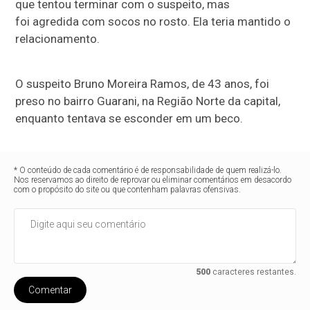
que tentou terminar com o suspeito, mas
foi agredida com socos no rosto. Ela teria mantido o
relacionamento.
O suspeito Bruno Moreira Ramos, de 43 anos, foi
preso no bairro Guarani, na Região Norte da capital,
enquanto tentava se esconder em um beco.
* O conteúdo de cada comentário é de responsabilidade de quem realizá-lo.
Nos reservamos ao direito de reprovar ou eliminar comentários em desacordo
com o propósito do site ou que contenham palavras ofensivas.
500
caracteres restantes.
Comentar