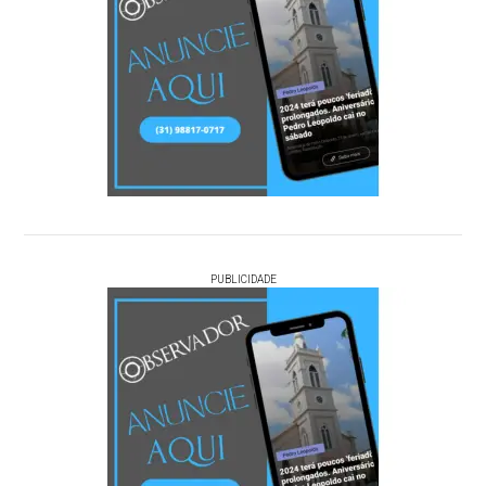
PUBLICIDADE