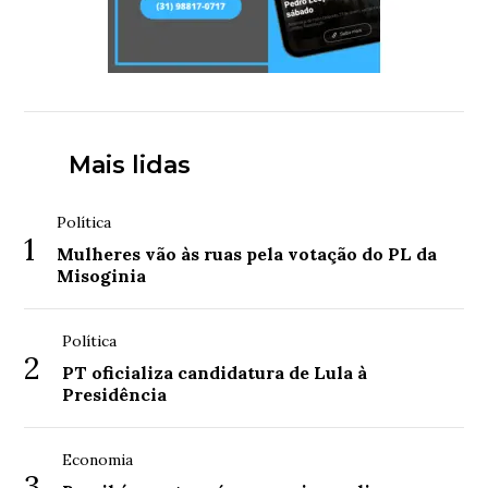
Mais lidas
Política
1
Mulheres vão às ruas pela votação do PL da
Misoginia
Política
2
PT oficializa candidatura de Lula à
Presidência
Economia
3