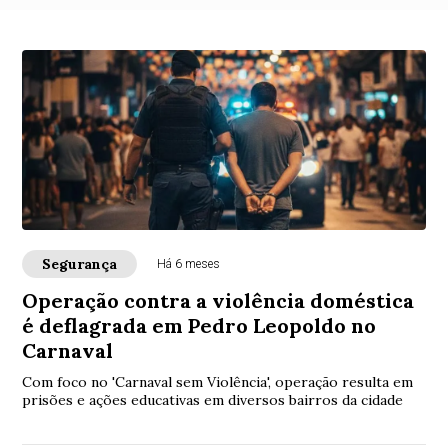
Segurança
Há 6 meses
Operação contra a violência doméstica
é deflagrada em Pedro Leopoldo no
Carnaval
Com foco no 'Carnaval sem Violência', operação resulta em
prisões e ações educativas em diversos bairros da cidade