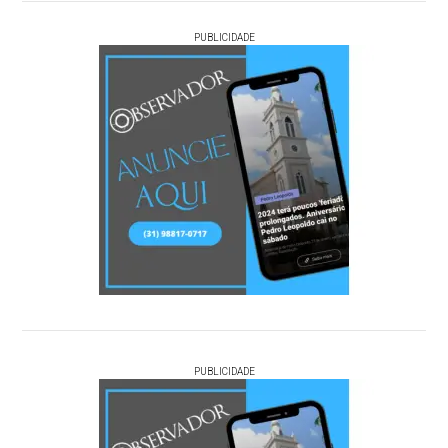
PUBLICIDADE
PUBLICIDADE