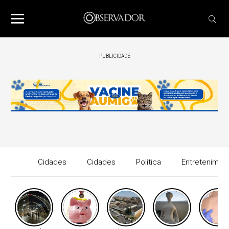
PUBLICIDADE
Cidades
Cidades
Política
Entretenimen