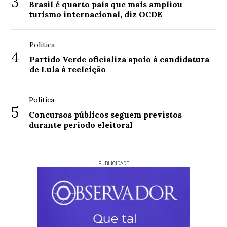
3
Brasil é quarto país que mais ampliou
turismo internacional, diz OCDE
Política
4
Partido Verde oficializa apoio à candidatura
de Lula à reeleição
Política
5
Concursos públicos seguem previstos
durante período eleitoral
PUBLICIDADE