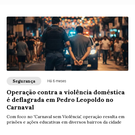
Segurança
Há 6 meses
Operação contra a violência doméstica
é deflagrada em Pedro Leopoldo no
Carnaval
Com foco no 'Carnaval sem Violência', operação resulta em
prisões e ações educativas em diversos bairros da cidade