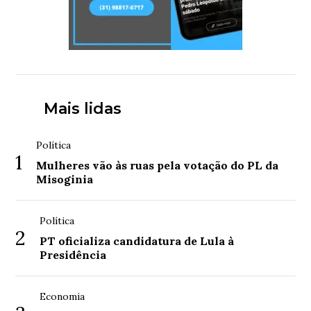
Mais lidas
Política
1
Mulheres vão às ruas pela votação do PL da
Misoginia
Política
2
PT oficializa candidatura de Lula à
Presidência
Economia