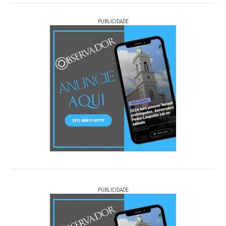
PUBLICIDADE
PUBLICIDADE