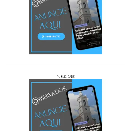
PUBLICIDADE