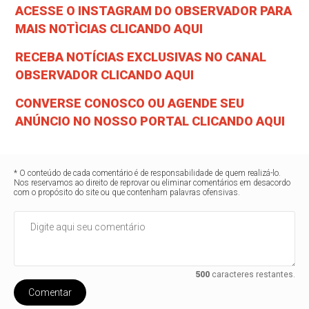
ACESSE O INSTAGRAM DO OBSERVADOR PARA
MAIS NOTÌCIAS CLICANDO AQUI
RECEBA NOTÍCIAS EXCLUSIVAS NO CANAL
OBSERVADOR CLICANDO AQUI
CONVERSE CONOSCO OU AGENDE SEU
ANÚNCIO NO NOSSO PORTAL CLICANDO AQUI
* O conteúdo de cada comentário é de responsabilidade de quem realizá-lo.
Nos reservamos ao direito de reprovar ou eliminar comentários em desacordo
com o propósito do site ou que contenham palavras ofensivas.
500
caracteres restantes.
Comentar