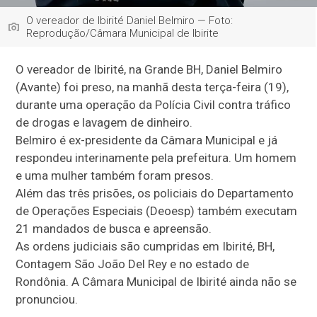
O vereador de Ibirité Daniel Belmiro — Foto:
Reprodução/Câmara Municipal de Ibirite
O vereador de Ibirité, na Grande BH, Daniel Belmiro
(Avante) foi preso, na manhã desta terça-feira (19),
durante uma operação da Polícia Civil contra tráfico
de drogas e lavagem de dinheiro.
Belmiro é ex-presidente da Câmara Municipal e já
respondeu interinamente pela prefeitura. Um homem
e uma mulher também foram presos.
Além das três prisões, os policiais do Departamento
de Operações Especiais (Deoesp) também executam
21 mandados de busca e apreensão.
As ordens judiciais são cumpridas em Ibirité, BH,
Contagem São João Del Rey e no estado de
Rondônia. A Câmara Municipal de Ibirité ainda não se
pronunciou.